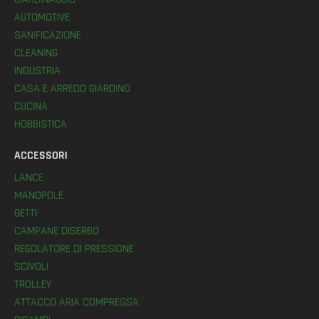
AUTOMOTIVE
SANIFICAZIONE
CLEANING
INDUSTRIA
CASA E ARREDO GIARDINO
CUCINA
HOBBISTICA
ACCESSORI
LANCE
MANOPOLE
GETTI
CAMPANE DISERBO
REGOLATORE DI PRESSIONE
SCIVOLI
TROLLEY
ATTACCO ARIA COMPRESSA