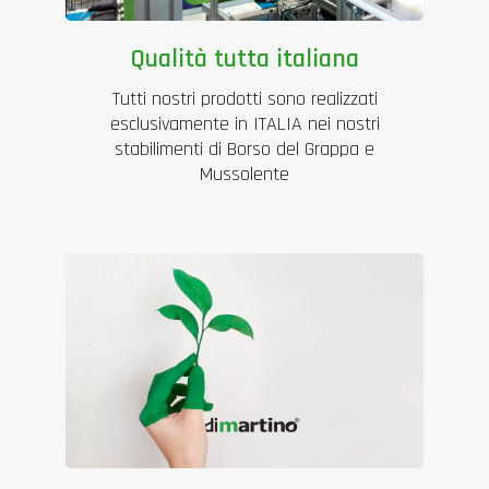
Qualità tutta italiana
Tutti nostri prodotti sono realizzati
esclusivamente in ITALIA nei nostri
stabilimenti di Borso del Grappa e
Mussolente