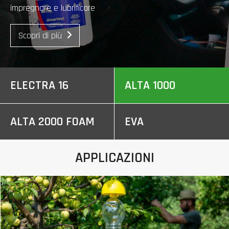
impregnare e lubrificare
Scopri di più
ELECTRA 16
ALTA 1000
ALTA 2000 FOAM
EVA
APPLICAZIONI