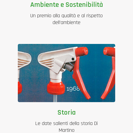
Ambiente e Sostenibilità
Un premio alla qualità e al rispetto
dell'ambiente
Storia
Le date salienti della storia Di
Martino