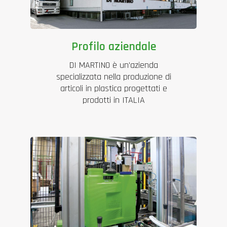
Profilo aziendale
DI MARTINO è un'azienda
specializzata nella produzione di
articoli in plastica progettati e
prodotti in ITALIA