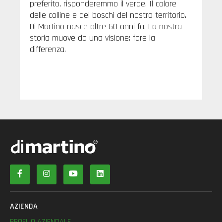
preferito, risponderemmo il verde. Il colore
delle colline e dei boschi del nostro territorio.
Di Martino nasce oltre 60 anni fa. La nostra
storia muove da una visione: fare la
differenza.
AZIENDA
PROFILO AZIENDALE