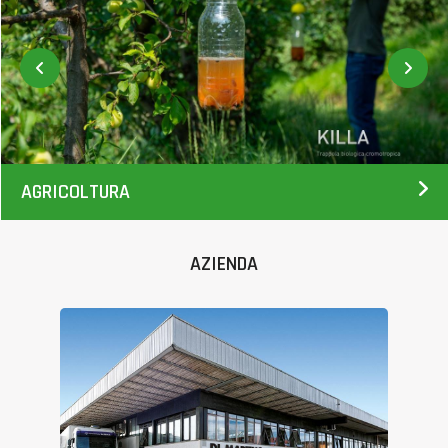
AGRICOLTURA
AZIENDA