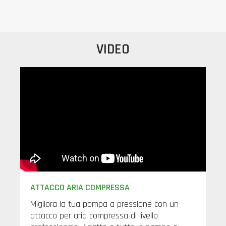
VIDEO
ATTACCO ARIA COMPRESSA
Migliora la tua pompa a pressione con un
attacco per aria compressa di livello