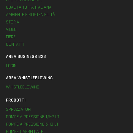
QUALITÀ TUTTA ITALIANA
AMBIENTE E SOSTENIBILITÀ
STORIA
VIDEO
FIERE
CONTATTI
AREA BUSINESS B2B
LOGIN
AREA WHISTLEBLOWING
WHISTLEBLOWING
PRODOTTI
SPRUZZATORI
POMPE A PRESSIONE 1,5-2 LT
POMPE A PRESSIONE 5-10 LT
POMPE CARRELLATE