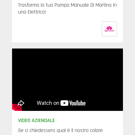
Trasforma la tua Pompa Manuale Di Martino in
una Elettrica!
VIDEO AZIENDALE
Se ci chiedessero qual è il nostro colore