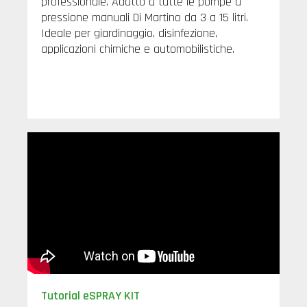
professionale. Adatto a tutte le pompe a
pressione manuali Di Martino da 3 a 15 litri.
Ideale per giardinaggio, disinfezione,
applicazioni chimiche e automobilistiche.
Tutorial eSPRAY KIT