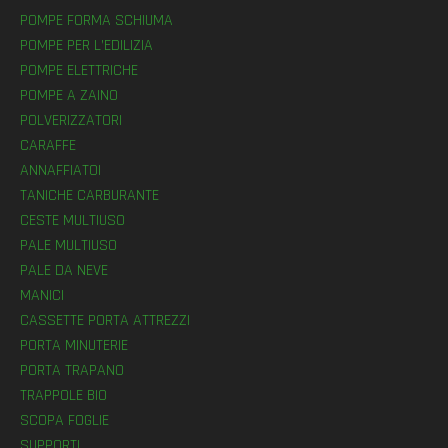
POMPE FORMA SCHIUMA
POMPE PER L’EDILIZIA
POMPE ELETTRICHE
POMPE A ZAINO
POLVERIZZATORI
CARAFFE
ANNAFFIATOI
TANICHE CARBURANTE
CESTE MULTIUSO
PALE MULTIUSO
PALE DA NEVE
MANICI
CASSETTE PORTA ATTREZZI
PORTA MINUTERIE
PORTA TRAPANO
TRAPPOLE BIO
SCOPA FOGLIE
SUPPORTI