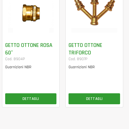
GETTO OTTONE ROSA
GETTO OTTONE
60°
TRIFORCO
Cod. 8904P
Cod. 8907P
Guarnizioni NBR
Guarnizioni NBR
DETTAGLI
DETTAGLI