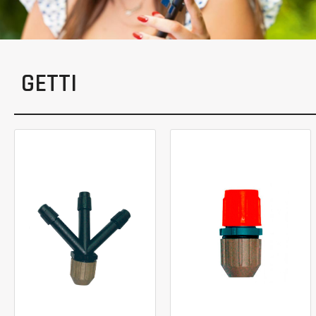
GETTI