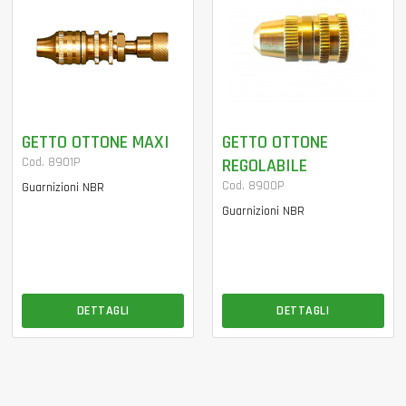
GETTO OTTONE MAXI
GETTO OTTONE
Cod. 8901P
REGOLABILE
Cod. 8900P
Guarnizioni NBR
Guarnizioni NBR
DETTAGLI
DETTAGLI