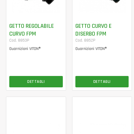
GETTO REGOLABILE
GETTO CURVO E
CURVO FPM
DISERBO FPM
Cod. 8853P
Cod. 8852P
Guarnizioni VITON®
Guarnizioni VITON®
DETTAGLI
DETTAGLI