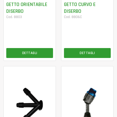
GETTO ORIENTABILE
GETTO CURVO E
DISERBO
DISERBO
Cod. 8803
Cod. 8806C
DETTAGLI
DETTAGLI