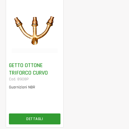
GETTO OTTONE
TRIFORCO CURVO
Cod. 8908P
Guarnizioni NBR
DETTAGLI