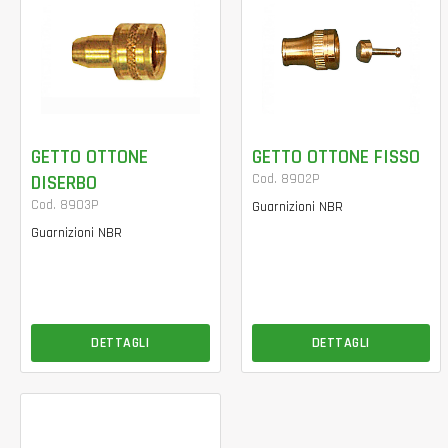
GETTO OTTONE
GETTO OTTONE FISSO
DISERBO
Cod. 8902P
Cod. 8903P
Guarnizioni NBR
Guarnizioni NBR
DETTAGLI
DETTAGLI