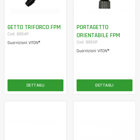
GETTO TRIFORCO FPM
PORTAGETTO
Cod. 8854P
ORIENTABILE FPM
Cod. 8850P
Guarnizioni VITON®
Guarnizioni VITON®
DETTAGLI
DETTAGLI