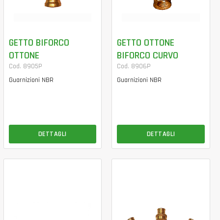
GETTO BIFORCO
GETTO OTTONE
OTTONE
BIFORCO CURVO
Cod. 8905P
Cod. 8906P
Guarnizioni NBR
Guarnizioni NBR
DETTAGLI
DETTAGLI