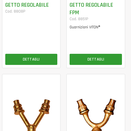
GETTO REGOLABILE
GETTO REGOLABILE
Cod. 8808P
FPM
Cod. 8851P
Guarnizioni VITON®
DETTAGLI
DETTAGLI