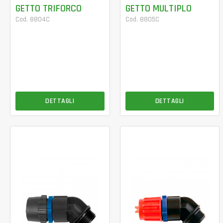
GETTO TRIFORCO
GETTO MULTIPLO
Cod. 8804C
Cod. 8805C
DETTAGLI
DETTAGLI