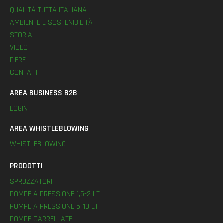
QUALITÀ TUTTA ITALIANA
AMBIENTE E SOSTENIBILITÀ
STORIA
VIDEO
FIERE
CONTATTI
AREA BUSINESS B2B
LOGIN
AREA WHISTLEBLOWING
WHISTLEBLOWING
PRODOTTI
SPRUZZATORI
POMPE A PRESSIONE 1,5-2 LT
POMPE A PRESSIONE 5-10 LT
POMPE CARRELLATE