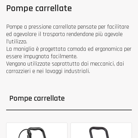
Pompe carrellate
Pompe a pressione carrellate pensate per facilitare
ed agevolare il trasporto rendendone più agevole
l’utilizzo.
La maniglia è progettata comoda ed ergonomica per
essere impugnata facilmente.
Vengono utilizzate soprattutto dai meccanici, dai
carrozzieri e nei lavaggi industriali.
Pompe carrellate