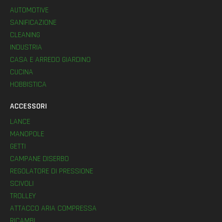
AUTOMOTIVE
SANIFICAZIONE
CLEANING
INDUSTRIA
CASA E ARREDO GIARDINO
CUCINA
HOBBISTICA
ACCESSORI
LANCE
MANOPOLE
GETTI
CAMPANE DISERBO
REGOLATORE DI PRESSIONE
SCIVOLI
TROLLEY
ATTACCO ARIA COMPRESSA
RICAMBI