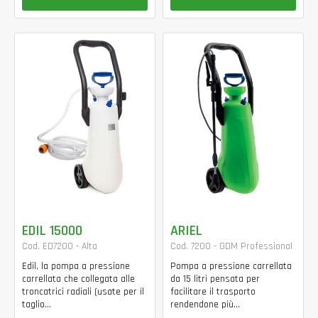
EDIL 15000
ARIEL
Cod. ED7200 - Alta
Cod. 7200 - GDM Professional
Edil, la pompa a pressione
Pompa a pressione carrellata
carrellata che collegata alle
da 15 litri pensata per
troncatrici radiali (usate per il
facilitare il trasporto
taglio...
rendendone più...