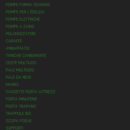
POMPE FORMA SCHIUMA
POMPE PER L’EDILIZIA
POMPE ELETTRICHE
POMPE A ZAINO
POLVERIZZATORI
CARAFFE
ANNAFFIATOI
TANICHE CARBURANTE
CESTE MULTIUSO
PALE MULTIUSO
PALE DA NEVE
MANICI
CASSETTE PORTA ATTREZZI
PORTA MINUTERIE
PORTA TRAPANO
TRAPPOLE BIO
SCOPA FOGLIE
SUPPORTI