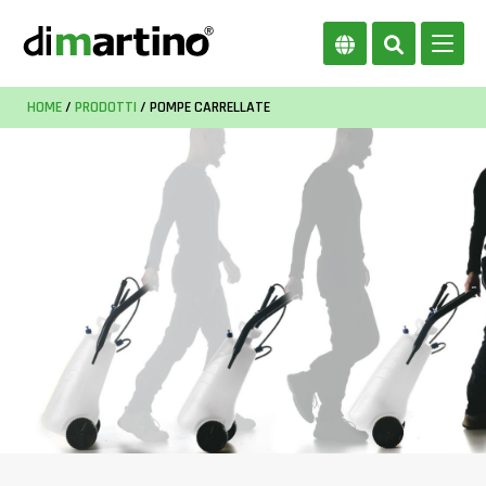
HOME
/
PRODOTTI
/ POMPE CARRELLATE