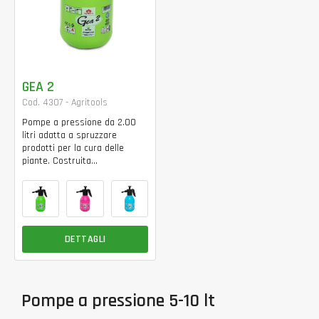
GEA 2
Cod. 4307 - Agritools
Pompe a pressione da 2.00
litri adatta a spruzzare
prodotti per la cura delle
piante. Costruita...
DETTAGLI
Pompe a pressione 5-10 lt