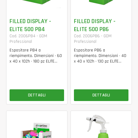
FILLED DISPLAY -
FILLED DISPLAY -
ELITE 500 PB4
ELITE 500 PB6
Cod. 2006PB4 - GDM
Cod. 2006PB6 - GDM
Professional
Professional
Espositore PB4 a
Espositore PB6 a
riempimento. Dimensioni • 60
riempimento. Dimensioni • 40
x 40 x 102h • 180 pz ELITE...
x 40 x 102h • 130 pz ELITE...
DETTAGLI
DETTAGLI