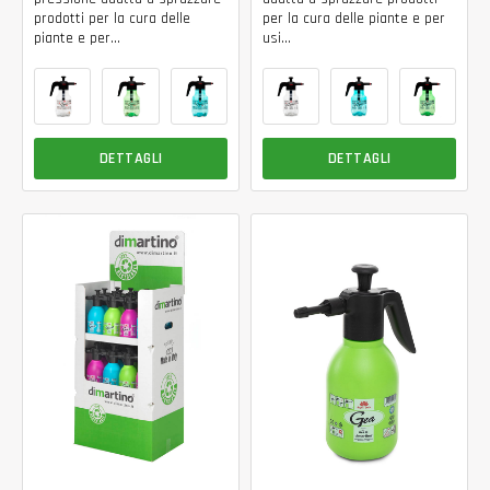
prodotti per la cura delle
per la cura delle piante e per
piante e per...
usi...
DETTAGLI
DETTAGLI