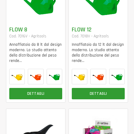
FLOW 8
FLOW 12
Cod. 7016V - Agritools
Cod. 7018V - Agritools
Annaffiatoio da 8 lt dal design
Innaffiatoio da 12 lt dal design
moderno. Lo studio attento
moderno. Lo studio attento
della distribuzione del peso
della distribuzione del peso
rende...
rende...
DETTAGLI
DETTAGLI