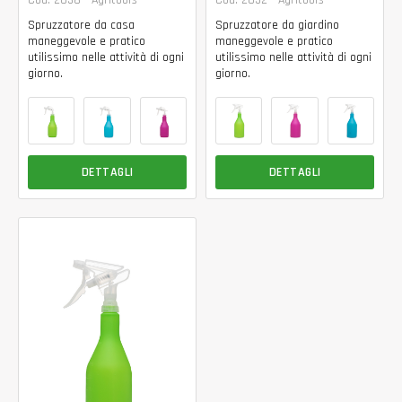
Spruzzatore da casa
Spruzzatore da giardino
maneggevole e pratico
maneggevole e pratico
utilissimo nelle attività di ogni
utilissimo nelle attività di ogni
giorno.
giorno.
DETTAGLI
DETTAGLI