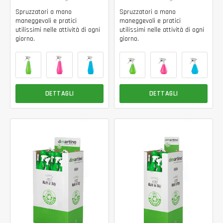
Spruzzatori a mano
Spruzzatori a mano
maneggevoli e pratici
maneggevoli e pratici
utilissimi nelle attività di ogni
utilissimi nelle attività di ogni
giorno.
giorno.
DETTAGLI
DETTAGLI