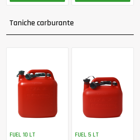
Taniche carburante
FUEL 10 LT
FUEL 5 LT