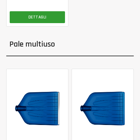
DETTAGLI
Pale multiuso