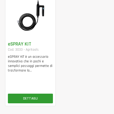
eSPRAY KIT
Cod. 3033 - Agritools
eSPRAY KIT è un accessorio
innovativo che in pochi e
semplici passaggi permette di
trasformare la...
DETTAGLI