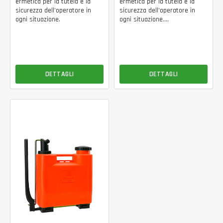
ermetica per la tutela e la
ermetica per la tutela e la
sicurezza dell’operatore in
sicurezza dell’operatore in
ogni situazione.
ogni situazione....
DETTAGLI
DETTAGLI