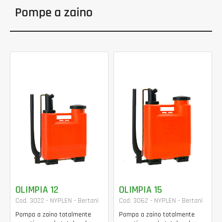
Pompe a zaino
OLIMPIA 12
OLIMPIA 15
Cod. 3022 - NYPLEN - Bertani
Cod. 3062 - NYPLEN - Bertani
Pompa a zaino totalmente
Pompa a zaino totalmente