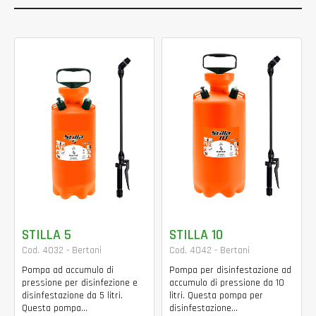
STILLA 5
STILLA 10
Cod. 4032 - Bertani
Cod. 4042 - Bertani
Pompa ad accumulo di
Pompa per disinfestazione ad
pressione per disinfezione e
accumulo di pressione da 10
disinfestazione da 5 litri.
litri. Questa pompa per
Questa pompa...
disinfestazione...