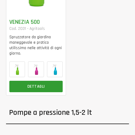
VENEZIA 500
Cod. 2031 - Agritools
Spruzzatore da giardino
maneggevole e pratico
utilissimo nelle attività di ogni
giorno.
DETTAGLI
Pompe a pressione 1,5-2 lt