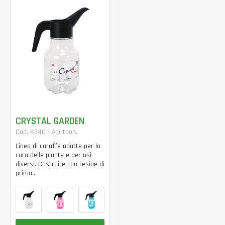
CRYSTAL GARDEN
Cod. 4340 - Agritools
Linea di caraffe adatte per la
cura delle piante e per usi
diversi. Costruite con resine di
prima...