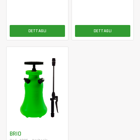
DETTAGLI
DETTAGLI
BRIO