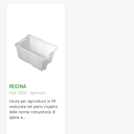
REGINA
Cod. 5005 - Agritools
Ceste per agricoltura in PP
realizzate nel pieno rispetto
delle norme comunitarie di
igiene e...