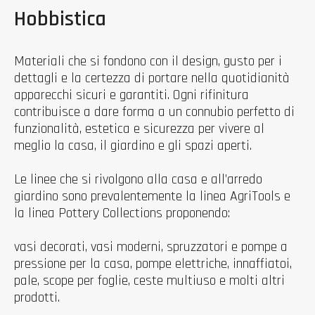
Hobbistica
Materiali che si fondono con il design, gusto per i
dettagli e la certezza di portare nella quotidianità
apparecchi sicuri e garantiti. Ogni rifinitura
contribuisce a dare forma a un connubio perfetto di
funzionalità, estetica e sicurezza per vivere al
meglio la casa, il giardino e gli spazi aperti.
Le linee che si rivolgono alla casa e all’arredo
giardino sono prevalentemente la linea AgriTools e
la linea Pottery Collections proponendo:
vasi decorati, vasi moderni, spruzzatori e pompe a
pressione per la casa, pompe elettriche, innaffiatoi,
pale, scope per foglie, ceste multiuso e molti altri
prodotti.