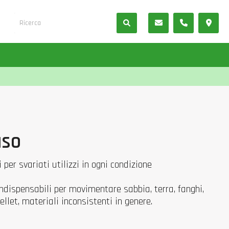
uso
 per svariati utilizzi in ogni condizione
ndispensabili per movimentare sabbia, terra, fanghi,
ellet, materiali inconsistenti in genere.