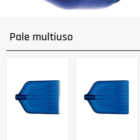
Pale multiuso