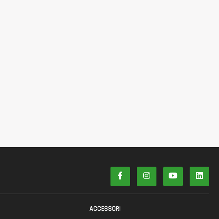
ACCESSORI