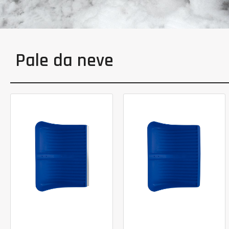
Pale da neve