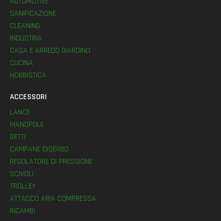
AUTOMOTIVE
SANIFICAZIONE
CLEANING
INDUSTRIA
CASA E ARREDO GIARDINO
CUCINA
HOBBISTICA
ACCESSORI
LANCE
MANOPOLE
GETTI
CAMPANE DISERBO
REGOLATORE DI PRESSIONE
SCIVOLI
TROLLEY
ATTACCO ARIA COMPRESSA
RICAMBI