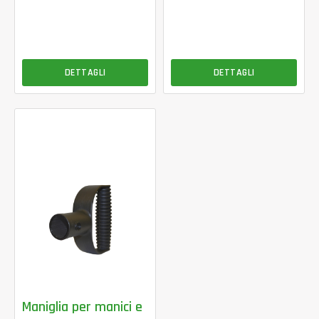
DETTAGLI
DETTAGLI
Maniglia per manici e