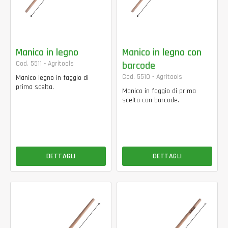
Manico in legno
Manico in legno con
Cod. 5511 - Agritools
barcode
Cod. 5510 - Agritools
Manico legno in faggio di
prima scelta.
Manico in faggio di prima
scelta con barcode.
DETTAGLI
DETTAGLI