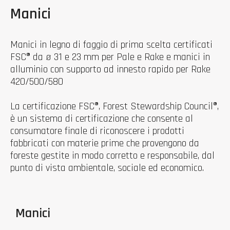
Manici
Manici in legno di faggio di prima scelta certificati
FSC® da ø 31 e 23 mm per Pale e Rake e manici in
alluminio con supporto ad innesto rapido per Rake
420/500/580
La certificazione FSC®, Forest Stewardship Council®,
è un sistema di certificazione che consente al
consumatore finale di riconoscere i prodotti
fabbricati con materie prime che provengono da
foreste gestite in modo corretto e responsabile, dal
punto di vista ambientale, sociale ed economico.
Manici