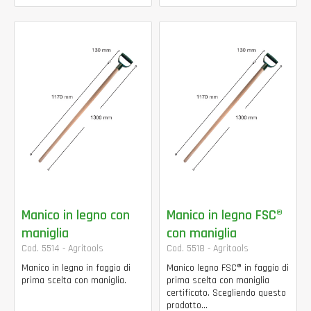
Manico in legno con
Manico in legno FSC®
maniglia
con maniglia
Cod. 5514 - Agritools
Cod. 5518 - Agritools
Manico in legno in faggio di
Manico legno FSC® in faggio di
prima scelta con maniglia.
prima scelta con maniglia
certificato. Scegliendo questo
prodotto...