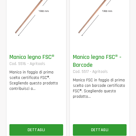
Manico legno FSC®
Manico legno FSC® -
Cod. 5516 - Agritools
Barcode
Cod. 5517 - Agritools
Manico in faggio di prima
scelta certificato FSC®.
Manico FSC in faggio di prima
Scegliendo questo prodotto
scelta con barcode certificato
contribuisci a...
FSC®. Scegliendo questo
prodotto...
DETTAGLI
DETTAGLI