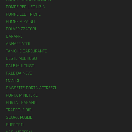
POMPE PER L’EDILIZIA
POMPE ELETTRICHE
POMPE A ZAINO
POLVERIZZATORI
CARAFFE
ANNAFFIATOI
TANICHE CARBURANTE
CESTE MULTIUSO
PALE MULTIUSO
PALE DA NEVE
MANICI
CASSETTE PORTA ATTREZZI
PORTA MINUTERIE
PORTA TRAPANO
TRAPPOLE BIO
SCOPA FOGLIE
SUPPORTI