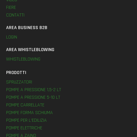
FIERE
CONTATTI
AREA BUSINESS B2B
LOGIN
AREA WHISTLEBLOWING
WHISTLEBLOWING
PRODOTTI
SPRUZZATORI
POMPE A PRESSIONE 1,5-2 LT
POMPE A PRESSIONE 5-10 LT
POMPE CARRELLATE
POMPE FORMA SCHIUMA
POMPE PER L’EDILIZIA
POMPE ELETTRICHE
POMPE A ZAINO