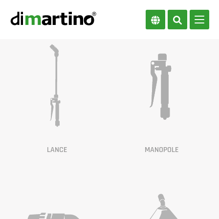
LANCE
MANOPOLE