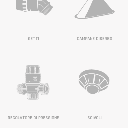
GETTI
CAMPANE DISERBO
REGOLATORE DI PRESSIONE
SCIVOLI