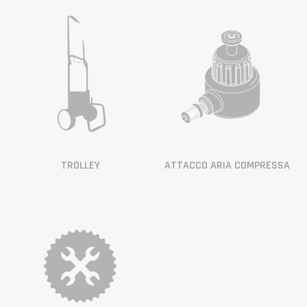
TROLLEY
ATTACCO ARIA COMPRESSA