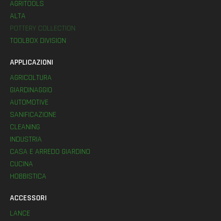
AGRITOOLS
ALTA
POTTERY COLLECTION
TOOLBOX DIVISION
APPLICAZIONI
AGRICOLTURA
GIARDINAGGIO
AUTOMOTIVE
SANIFICAZIONE
CLEANING
INDUSTRIA
CASA E ARREDO GIARDINO
CUCINA
HOBBISTICA
ACCESSORI
LANCE