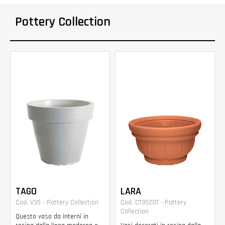
Pottery Collection
TAGO
LARA
Cod. V35 - Pottery Collection
Cod. CT3520T - Pottery
Collection
Questo vaso da interni in