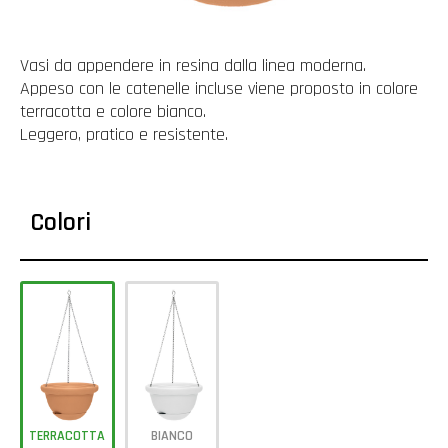
Vasi da appendere in resina dalla linea moderna.
Appeso con le catenelle incluse viene proposto in colore
terracotta e colore bianco.
Leggero, pratico e resistente.
Colori
TERRACOTTA
BIANCO