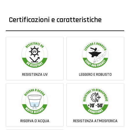
Certificazioni e caratteristiche
RESISTENZA UV
LEGGERO E ROBUSTO
RISERVA D'ACQUA
RESISTENZA ATMOSFERICA