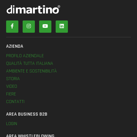
AZIENDA
PROFILO AZIENDALE
QUALITÀ TUTTA ITALIANA
AMBIENTE E SOSTENIBILITÀ
STORIA
VIDEO
FIERE
CONTATTI
AREA BUSINESS B2B
LOGIN
AREA WHISTLEBLOWING