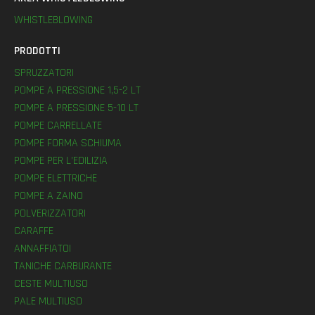
WHISTLEBLOWING
PRODOTTI
SPRUZZATORI
POMPE A PRESSIONE 1,5-2 LT
POMPE A PRESSIONE 5-10 LT
POMPE CARRELLATE
POMPE FORMA SCHIUMA
POMPE PER L’EDILIZIA
POMPE ELETTRICHE
POMPE A ZAINO
POLVERIZZATORI
CARAFFE
ANNAFFIATOI
TANICHE CARBURANTE
CESTE MULTIUSO
PALE MULTIUSO