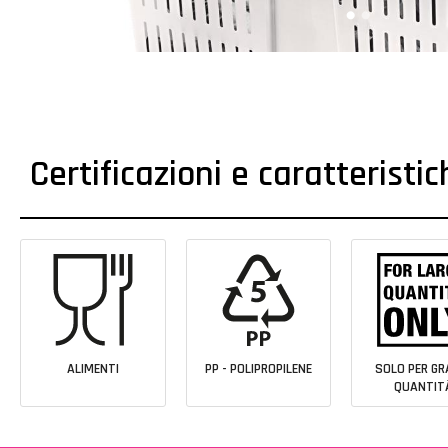
Certificazioni e caratteristi
ALIMENTI
PP - POLIPROPILENE
SOLO PER GR
QUANTIT