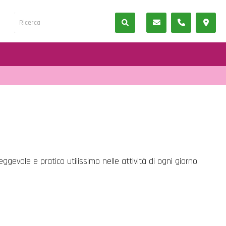
gevole e pratico utilissimo nelle attività di ogni giorno.