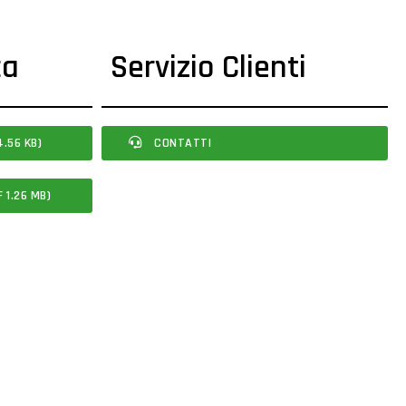
ca
Servizio Clienti
.56 KB)
CONTATTI
 1.26 MB)