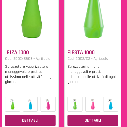
IBIZA 1000
FIESTA 1000
Cod. 2002/86C3 - Agritools
Cod. 2002/C2 - Agritools
Spruzzatore vaporizzatore
Spruzzatori a mano
maneggevole e pratico
maneggevoli e pratici
utilissimo nelle attività di ogni
utilissimi nelle attività di ogni
giorno.
giorno.
DETTAGLI
DETTAGLI