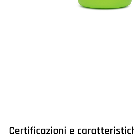
Certificazioni e caratteristi