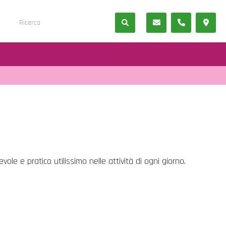
le e pratico utilissimo nelle attività di ogni giorno.