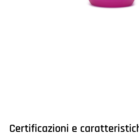
Certificazioni e caratteristi