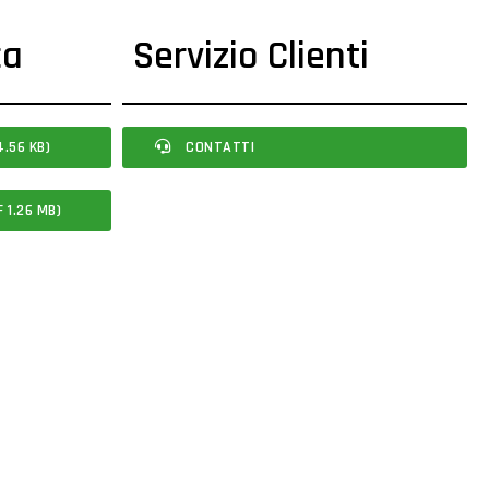
ca
Servizio Clienti
.56 KB)
CONTATTI
 1.26 MB)