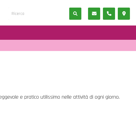
gevole e pratico utilissimo nelle attività di ogni giorno.