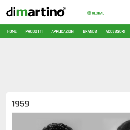
GLOBAL
HOME
PRODOTTI
APPLICAZIONI
BRANDS
ACCESSORI
1959