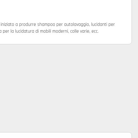
 iniziato a produrre shampoo per autolavaggio, lucidanti per
per la lucidatura di mobili moderni, colle varie, ecc.