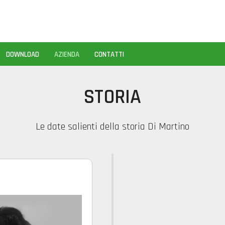
DOWNLOAD
AZIENDA
CONTATTI
STORIA
Le date salienti della storia Di Martino