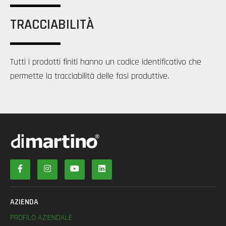
TRACCIABILITÀ
Tutti i prodotti finiti hanno un codice identificativo che
permette la tracciabilità delle fasi produttive.
AZIENDA
PROFILO AZIENDALE