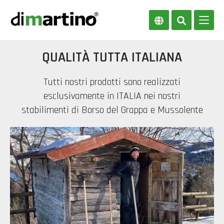
QUALITÀ TUTTA ITALIANA
Tutti nostri prodotti sono realizzati
esclusivamente in ITALIA nei nostri
stabilimenti di Borso del Grappa e Mussolente