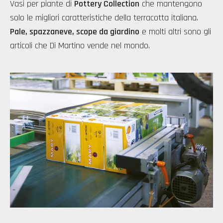
Vasi per piante di
Pottery Collection
che mantengono
solo le migliori caratteristiche della terracotta italiana.
Pale, spazzaneve, scope da giardino
e molti altri sono gli
articoli che Di Martino vende nel mondo.