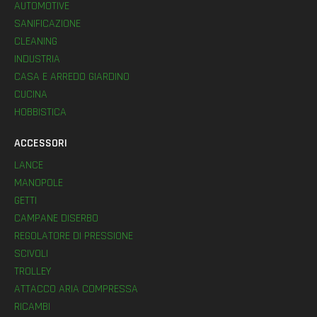
AUTOMOTIVE
SANIFICAZIONE
CLEANING
INDUSTRIA
CASA E ARREDO GIARDINO
CUCINA
HOBBISTICA
ACCESSORI
LANCE
MANOPOLE
GETTI
CAMPANE DISERBO
REGOLATORE DI PRESSIONE
SCIVOLI
TROLLEY
ATTACCO ARIA COMPRESSA
RICAMBI