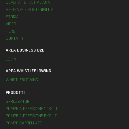
QUALITÀ TUTTA ITALIANA
AMBIENTE E SOSTENIBILITÀ
STORIA
VIDEO
FIERE
CONTATTI
AREA BUSINESS B2B
LOGIN
AREA WHISTLEBLOWING
WHISTLEBLOWING
PRODOTTI
SPRUZZATORI
POMPE A PRESSIONE 1,5-2 LT
POMPE A PRESSIONE 5-10 LT
POMPE CARRELLATE