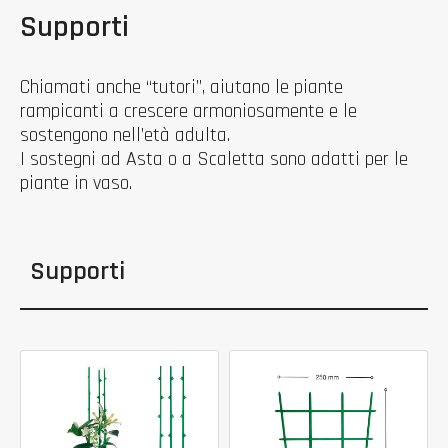
Supporti
Chiamati anche “tutori”, aiutano le piante
rampicanti a crescere armoniosamente e le
sostengono nell’età adulta.
I sostegni ad Asta o a Scaletta sono adatti per le
piante in vaso.
Supporti