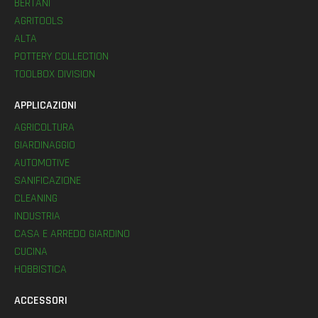
BERTANI
AGRITOOLS
ALTA
POTTERY COLLECTION
TOOLBOX DIVISION
APPLICAZIONI
AGRICOLTURA
GIARDINAGGIO
AUTOMOTIVE
SANIFICAZIONE
CLEANING
INDUSTRIA
CASA E ARREDO GIARDINO
CUCINA
HOBBISTICA
ACCESSORI