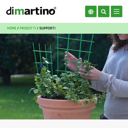
HOME
/
PRODOTTI
/ SUPPORTI