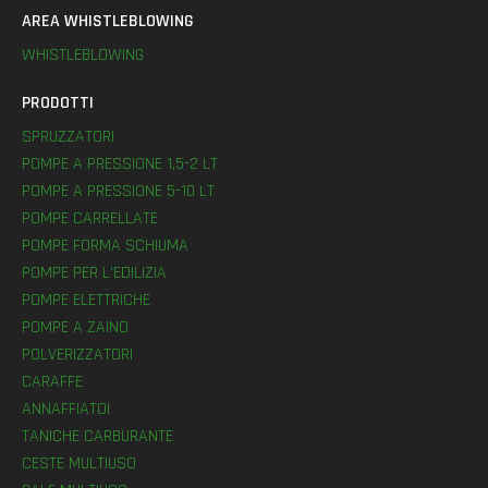
AREA WHISTLEBLOWING
WHISTLEBLOWING
PRODOTTI
SPRUZZATORI
POMPE A PRESSIONE 1,5-2 LT
POMPE A PRESSIONE 5-10 LT
POMPE CARRELLATE
POMPE FORMA SCHIUMA
POMPE PER L’EDILIZIA
POMPE ELETTRICHE
POMPE A ZAINO
POLVERIZZATORI
CARAFFE
ANNAFFIATOI
TANICHE CARBURANTE
CESTE MULTIUSO