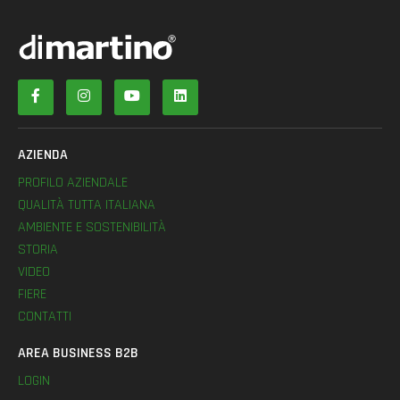
AZIENDA
PROFILO AZIENDALE
QUALITÀ TUTTA ITALIANA
AMBIENTE E SOSTENIBILITÀ
STORIA
VIDEO
FIERE
CONTATTI
AREA BUSINESS B2B
LOGIN