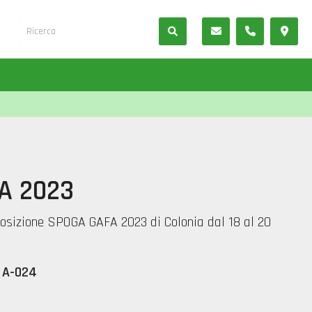
A 2023
posizione SPOGA GAFA 2023 di Colonia dal 18 al 20
d A-024