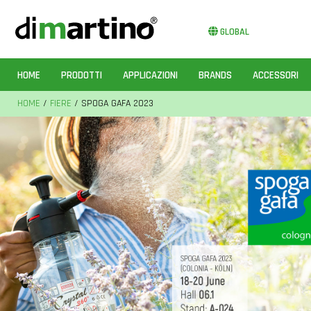
GLOBAL
HOME
PRODOTTI
APPLICAZIONI
BRANDS
ACCESSORI
HOME
/
FIERE
/ SPOGA GAFA 2023