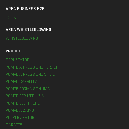
AREA BUSINESS B2B
LOGIN
AREA WHISTLEBLOWING
WHISTLEBLOWING
PRODOTTI
SPRUZZATORI
POMPE A PRESSIONE 1,5-2 LT
POMPE A PRESSIONE 5-10 LT
POMPE CARRELLATE
POMPE FORMA SCHIUMA
POMPE PER L’EDILIZIA
POMPE ELETTRICHE
POMPE A ZAINO
POLVERIZZATORI
CARAFFE