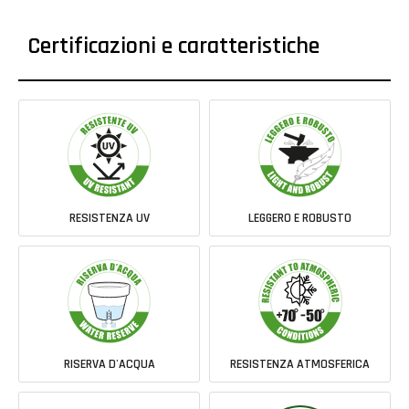
Certificazioni e caratteristiche
RESISTENZA UV
LEGGERO E ROBUSTO
RISERVA D'ACQUA
RESISTENZA ATMOSFERICA