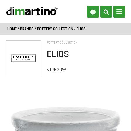
HOME
/
BRANDS
/
POTTERY COLLECTION
/ ELIOS
POTTERY COLLECTION
ELIOS
VT3528W