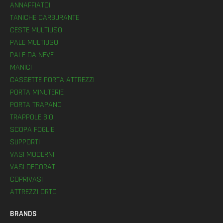
ANNAFFIATOI
TANICHE CARBURANTE
CESTE MULTIUSO
PALE MULTIUSO
PALE DA NEVE
MANICI
CASSETTE PORTA ATTREZZI
PORTA MINUTERIE
PORTA TRAPANO
TRAPPOLE BIO
SCOPA FOGLIE
SUPPORTI
VASI MODERNI
VASI DECORATI
COPRIVASI
ATTREZZI ORTO
BRANDS