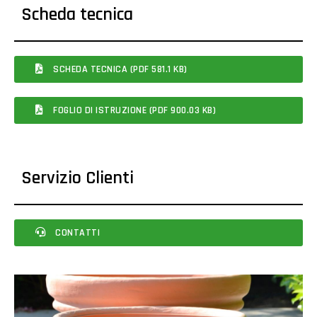
Scheda tecnica
SCHEDA TECNICA (PDF 581.1 KB)
FOGLIO DI ISTRUZIONE (PDF 900.03 KB)
Servizio Clienti
CONTATTI