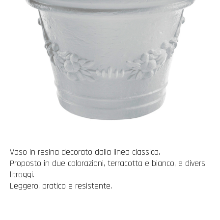
Vaso in resina decorato dalla linea classica.
Proposto in due colorazioni, terracotta e bianco, e diversi
litraggi.
Leggero, pratico e resistente.