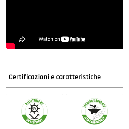
Certificazioni e caratteristiche