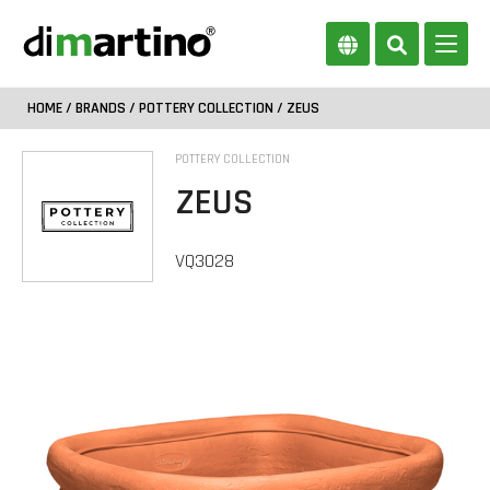
HOME
/
BRANDS
/
POTTERY COLLECTION
/ ZEUS
POTTERY COLLECTION
ZEUS
VQ3028