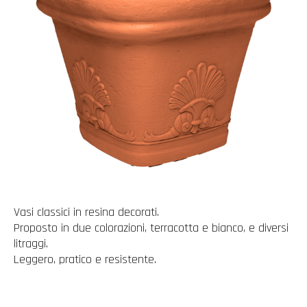
Vasi classici in resina decorati.
Proposto in due colorazioni, terracotta e bianco, e diversi
litraggi.
Leggero, pratico e resistente.