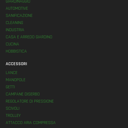
GIARDINAGGIO
AUTOMOTIVE
SANIFICAZIONE
CLEANING
INDUSTRIA
CASA E ARREDO GIARDINO
CUCINA
HOBBISTICA
ACCESSORI
LANCE
MANOPOLE
GETTI
CAMPANE DISERBO
REGOLATORE DI PRESSIONE
SCIVOLI
TROLLEY
ATTACCO ARIA COMPRESSA