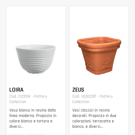
LOIRA
ZEUS
Cod. CO35W - Pottery
Cod. VQ3028T - Pottery
Collection
Collection
Vaso bianco in resina dalla
Vasi classici in resina
linea moderna. Proposto in
decorati. Proposto in due
colore bianco e tortora e
colorazioni, terracotta e
diversi...
bianco, e diversi...