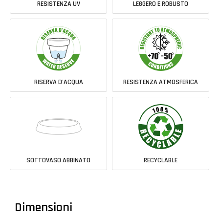
RESISTENZA UV
LEGGERO E ROBUSTO
RISERVA D'ACQUA
RESISTENZA ATMOSFERICA
SOTTOVASO ABBINATO
RECYCLABLE
Dimensioni