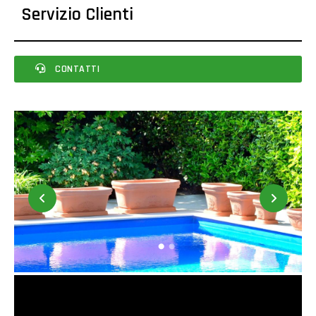
Servizio Clienti
CONTATTI