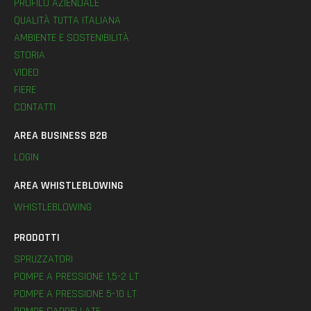
PROFILO AZIENDALE
QUALITÀ TUTTA ITALIANA
AMBIENTE E SOSTENIBILITÀ
STORIA
VIDEO
FIERE
CONTATTI
AREA BUSINESS B2B
LOGIN
AREA WHISTLEBLOWING
WHISTLEBLOWING
PRODOTTI
SPRUZZATORI
POMPE A PRESSIONE 1,5-2 LT
POMPE A PRESSIONE 5-10 LT