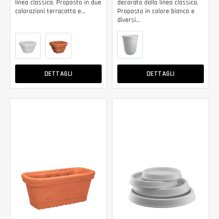
linea classica. Proposto in due
decorato dalla linea classica.
colorazioni terracotta e...
Proposto in colore bianco e
diversi...
DETTAGLI
DETTAGLI