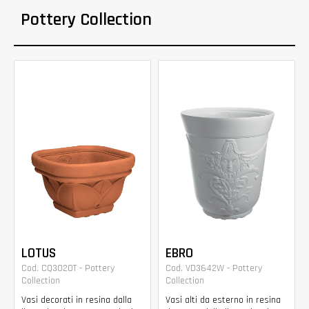
Pottery Collection
LOTUS
EBRO
Cod. CQ3020T - Pottery
Cod. VD3642W - Pottery
Collection
Collection
Vasi decorati in resina dalla
Vasi alti da esterno in resina