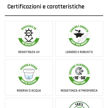
Certificazioni e caratteristiche
RESISTENZA UV
LEGGERO E ROBUSTO
RISERVA D'ACQUA
RESISTENZA ATMOSFERICA