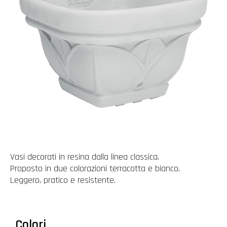
Vasi decorati in resina dalla linea classica.
Proposto in due colorazioni terracotta e bianco.
Leggero, pratico e resistente.
Colori