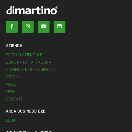
AZIENDA
PROFILO AZIENDALE
QUALITÀ TUTTA ITALIANA
AMBIENTE E SOSTENIBILITÀ
STORIA
VIDEO
FIERE
CONTATTI
AREA BUSINESS B2B
LOGIN