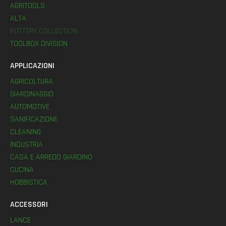
AGRITOOLS
ALTA
POTTERY COLLECTION
TOOLBOX DIVISION
APPLICAZIONI
AGRICOLTURA
GIARDINAGGIO
AUTOMOTIVE
SANIFICAZIONE
CLEANING
INDUSTRIA
CASA E ARREDO GIARDINO
CUCINA
HOBBISTICA
ACCESSORI
LANCE