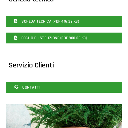
SCHEDA TECNICA (PDF 416.29 KB)
FOGLIO DI ISTRUZIONE (PDF 900.03 KB)
Servizio Clienti
CONTATTI