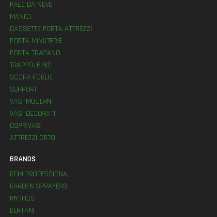
PALE DA NEVE
MANICI
CASSETTE PORTA ATTREZZI
PORTA MINUTERIE
PORTA TRAPANO
TRAPPOLE BIO
SCOPA FOGLIE
SUPPORTI
VASI MODERNI
VASI DECORATI
COPRIVASI
ATTREZZI ORTO
BRANDS
GDM PROFESSIONAL
GARDEN SPRAYERS
MYTHOS
BERTANI