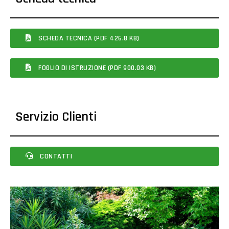
SCHEDA TECNICA (PDF 426.8 KB)
FOGLIO DI ISTRUZIONE (PDF 900.03 KB)
Servizio Clienti
CONTATTI