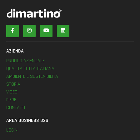
AZIENDA
PROFILO AZIENDALE
QUALITÀ TUTTA ITALIANA
AMBIENTE E SOSTENIBILITÀ
STORIA
VIDEO
FIERE
CONTATTI
AREA BUSINESS B2B
LOGIN