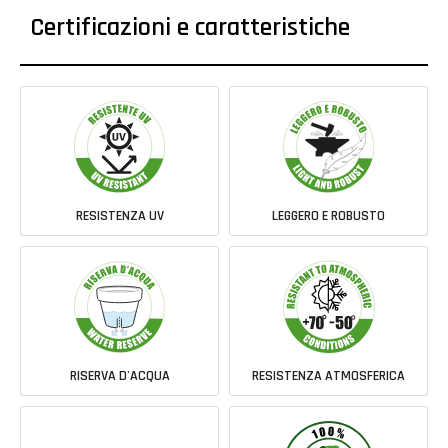
Certificazioni e caratteristiche
RESISTENZA UV
LEGGERO E ROBUSTO
RISERVA D'ACQUA
RESISTENZA ATMOSFERICA