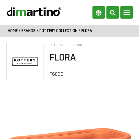
HOME
/
BRANDS
/
POTTERY COLLECTION
/ FLORA
POTTERY COLLECTION
FLORA
F6030