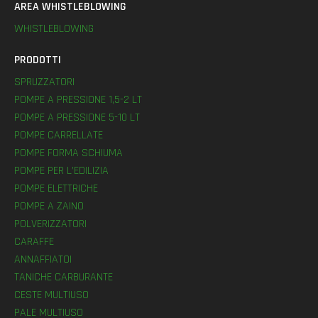
AREA WHISTLEBLOWING
WHISTLEBLOWING
PRODOTTI
SPRUZZATORI
POMPE A PRESSIONE 1,5-2 LT
POMPE A PRESSIONE 5-10 LT
POMPE CARRELLATE
POMPE FORMA SCHIUMA
POMPE PER L’EDILIZIA
POMPE ELETTRICHE
POMPE A ZAINO
POLVERIZZATORI
CARAFFE
ANNAFFIATOI
TANICHE CARBURANTE
CESTE MULTIUSO
PALE MULTIUSO