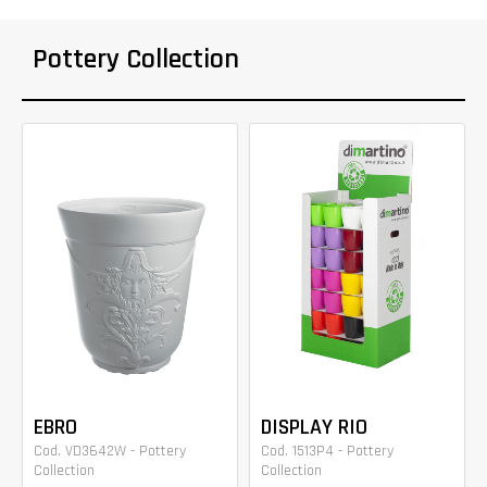
Pottery Collection
EBRO
DISPLAY RIO
Cod. VD3642W - Pottery
Cod. 1513P4 - Pottery
Collection
Collection