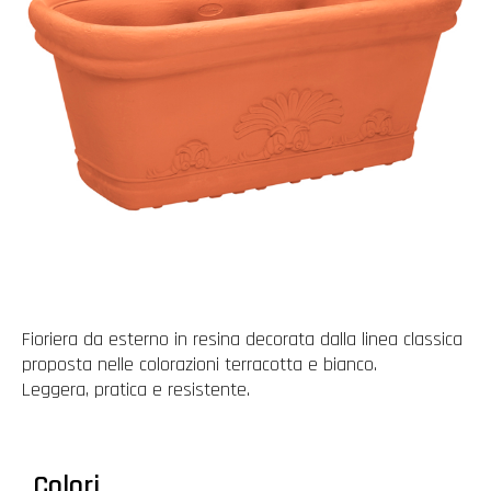
Fioriera da esterno in resina decorata dalla linea classica
proposta nelle colorazioni terracotta e bianco.
Leggera, pratica e resistente.
Colori