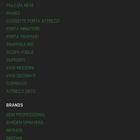
PALE DA NEVE
MANICI
CASSETTE PORTA ATTREZZI
PORTA MINUTERIE
PORTA TRAPANO
TRAPPOLE BIO
SCOPA FOGLIE
SUPPORTI
VASI MODERNI
VASI DECORATI
COPRIVASI
ATTREZZI ORTO
BRANDS
GDM PROFESSIONAL
GARDEN SPRAYERS
MYTHOS
BERTANI