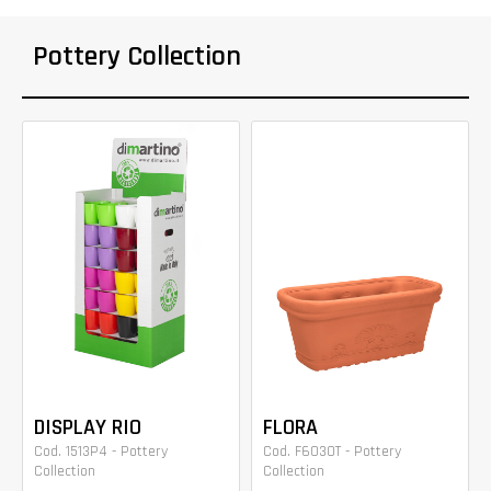
Pottery Collection
DISPLAY RIO
FLORA
Cod. 1513P4 - Pottery
Cod. F6030T - Pottery
Collection
Collection