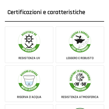
Certificazioni e caratteristiche
RESISTENZA UV
LEGGERO E ROBUSTO
RISERVA D'ACQUA
RESISTENZA ATMOSFERICA