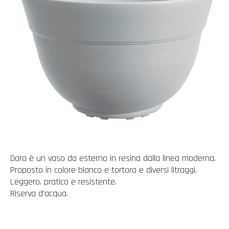
Dora è un vaso da esterno in resina dalla linea moderna.
Proposto in colore bianco e tortora e diversi litraggi.
Leggero, pratico e resistente.
Riserva d’acqua.