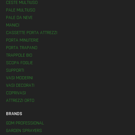
CESTE MULTIUSO
PALE MULTIUSO
PALE DA NEVE
MANICI
CASSETTE PORTA ATTREZZI
PORTA MINUTERIE
PORTA TRAPANO
TRAPPOLE BIO
SCOPA FOGLIE
SUPPORTI
VASI MODERNI
VASI DECORATI
COPRIVASI
ATTREZZI ORTO
BRANDS
GDM PROFESSIONAL
GARDEN SPRAYERS