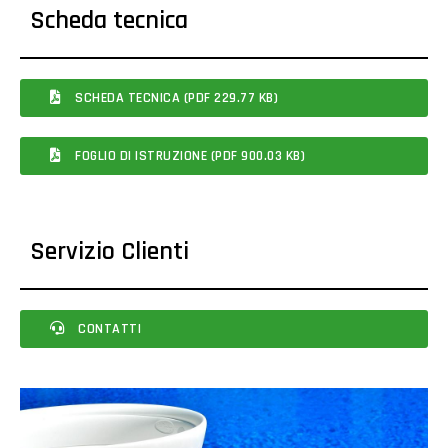
Scheda tecnica
SCHEDA TECNICA (PDF 229.77 KB)
FOGLIO DI ISTRUZIONE (PDF 900.03 KB)
Servizio Clienti
CONTATTI