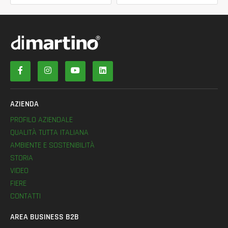
AZIENDA
PROFILO AZIENDALE
QUALITÀ TUTTA ITALIANA
AMBIENTE E SOSTENIBILITÀ
STORIA
VIDEO
FIERE
CONTATTI
AREA BUSINESS B2B