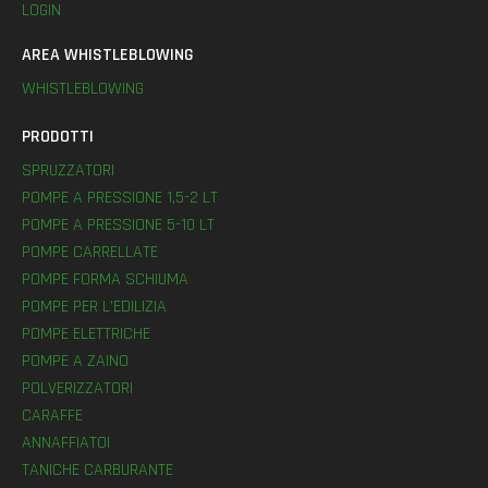
LOGIN
AREA WHISTLEBLOWING
WHISTLEBLOWING
PRODOTTI
SPRUZZATORI
POMPE A PRESSIONE 1,5-2 LT
POMPE A PRESSIONE 5-10 LT
POMPE CARRELLATE
POMPE FORMA SCHIUMA
POMPE PER L’EDILIZIA
POMPE ELETTRICHE
POMPE A ZAINO
POLVERIZZATORI
CARAFFE
ANNAFFIATOI
TANICHE CARBURANTE