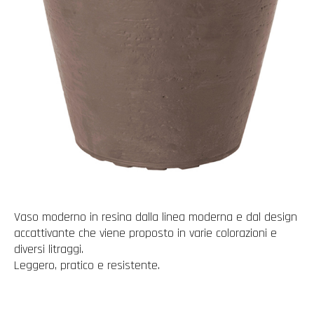
Vaso moderno in resina dalla linea moderna e dal design
accattivante che viene proposto in varie colorazioni e
diversi litraggi.
Leggero, pratico e resistente.