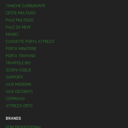
TANICHE CARBURANTE
CESTE MULTIUSO
PALE MULTIUSO
PALE DA NEVE
MANICI
CASSETTE PORTA ATTREZZI
PORTA MINUTERIE
PORTA TRAPANO
TRAPPOLE BIO
SCOPA FOGLIE
SUPPORTI
VASI MODERNI
VASI DECORATI
COPRIVASI
ATTREZZI ORTO
BRANDS
GDM PROFESSIONAL