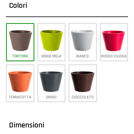
Colori
TORTORA
VERDE MELA
BIANCO
ROSSO CILIEGIA
TERRACOTTA
GRIGIO
CIOCCOLATO
Dimensioni