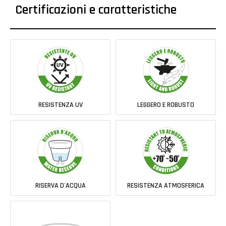
Certificazioni e caratteristiche
RESISTENZA UV
LEGGERO E ROBUSTO
RISERVA D'ACQUA
RESISTENZA ATMOSFERICA