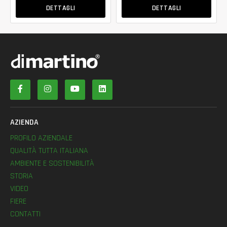
DETTAGLI
DETTAGLI
AZIENDA
PROFILO AZIENDALE
QUALITÀ TUTTA ITALIANA
AMBIENTE E SOSTENIBILITÀ
STORIA
VIDEO
FIERE
CONTATTI