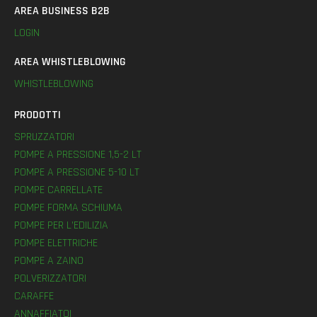
AREA BUSINESS B2B
LOGIN
AREA WHISTLEBLOWING
WHISTLEBLOWING
PRODOTTI
SPRUZZATORI
POMPE A PRESSIONE 1,5-2 LT
POMPE A PRESSIONE 5-10 LT
POMPE CARRELLATE
POMPE FORMA SCHIUMA
POMPE PER L’EDILIZIA
POMPE ELETTRICHE
POMPE A ZAINO
POLVERIZZATORI
CARAFFE
ANNAFFIATOI