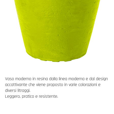
Vaso moderno in resina dalla linea moderna e dal design
accattivante che viene proposto in varie colorazioni e
diversi litraggi.
Leggero, pratico e resistente.