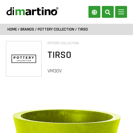
HOME
/
BRANDS
/
POTTERY COLLECTION
/ TIRSO
POTTERY COLLECTION
TIRSO
VM30V