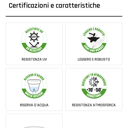
Certificazioni e caratteristiche
RESISTENZA UV
LEGGERO E ROBUSTO
RISERVA D'ACQUA
RESISTENZA ATMOSFERICA