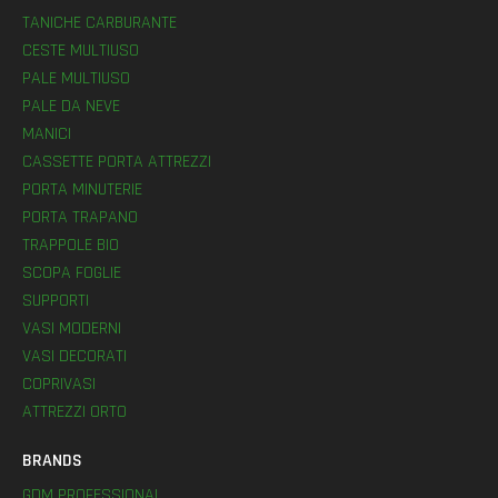
TANICHE CARBURANTE
CESTE MULTIUSO
PALE MULTIUSO
PALE DA NEVE
MANICI
CASSETTE PORTA ATTREZZI
PORTA MINUTERIE
PORTA TRAPANO
TRAPPOLE BIO
SCOPA FOGLIE
SUPPORTI
VASI MODERNI
VASI DECORATI
COPRIVASI
ATTREZZI ORTO
BRANDS
GDM PROFESSIONAL