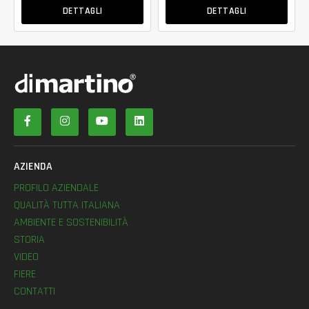
DETTAGLI
DETTAGLI
AZIENDA
PROFILO AZIENDALE
QUALITÀ TUTTA ITALIANA
AMBIENTE E SOSTENIBILITÀ
STORIA
VIDEO
FIERE
CONTATTI