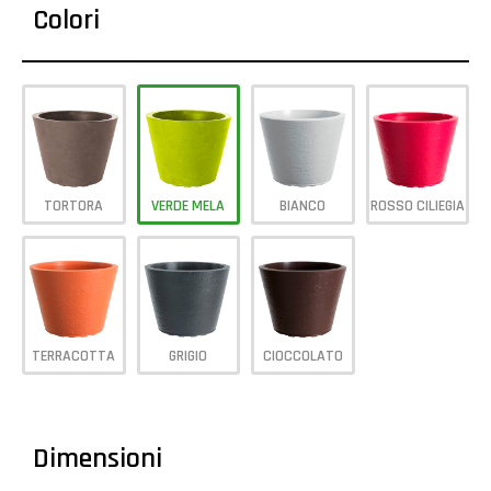
Colori
TORTORA
VERDE MELA
BIANCO
ROSSO CILIEGIA
TERRACOTTA
GRIGIO
CIOCCOLATO
Dimensioni