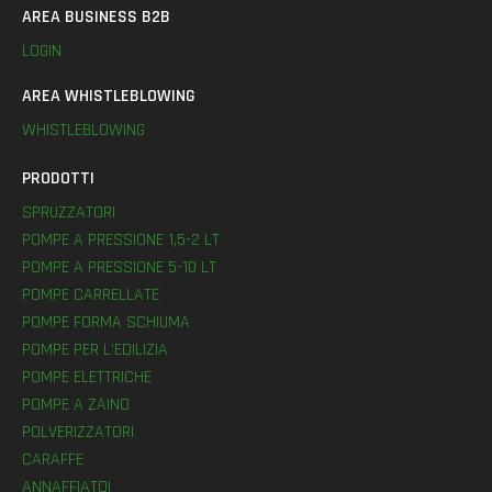
AREA BUSINESS B2B
LOGIN
AREA WHISTLEBLOWING
WHISTLEBLOWING
PRODOTTI
SPRUZZATORI
POMPE A PRESSIONE 1,5-2 LT
POMPE A PRESSIONE 5-10 LT
POMPE CARRELLATE
POMPE FORMA SCHIUMA
POMPE PER L’EDILIZIA
POMPE ELETTRICHE
POMPE A ZAINO
POLVERIZZATORI
CARAFFE
ANNAFFIATOI