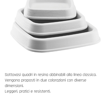
Sottovasi quadri in resina abbinabili alla linea classica.
Vengono proposti in due colorazioni con diverse
dimensioni.
Leggeri, pratici e resistenti.