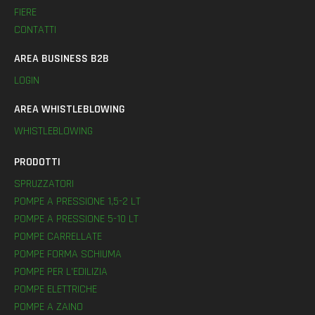
FIERE
CONTATTI
AREA BUSINESS B2B
LOGIN
AREA WHISTLEBLOWING
WHISTLEBLOWING
PRODOTTI
SPRUZZATORI
POMPE A PRESSIONE 1,5-2 LT
POMPE A PRESSIONE 5-10 LT
POMPE CARRELLATE
POMPE FORMA SCHIUMA
POMPE PER L’EDILIZIA
POMPE ELETTRICHE
POMPE A ZAINO