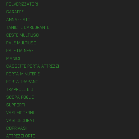
POLVERIZZATORI
CARAFFE
ANNAFFIATOI
TANICHE CARBURANTE
CESTE MULTIUSO
PALE MULTIUSO
PALE DA NEVE
MANICI
CASSETTE PORTA ATTREZZI
PORTA MINUTERIE
PORTA TRAPANO
TRAPPOLE BIO
SCOPA FOGLIE
SUPPORTI
VASI MODERNI
VASI DECORATI
COPRIVASI
ATTREZZI ORTO