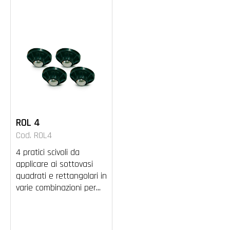
ROL 4
Cod. ROL4
4 pratici scivoli da
applicare ai sottovasi
quadrati e rettangolari in
varie combinazioni per...