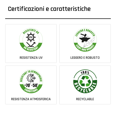
Certificazioni e caratteristiche
RESISTENZA UV
LEGGERO E ROBUSTO
RESISTENZA ATMOSFERICA
RECYCLABLE