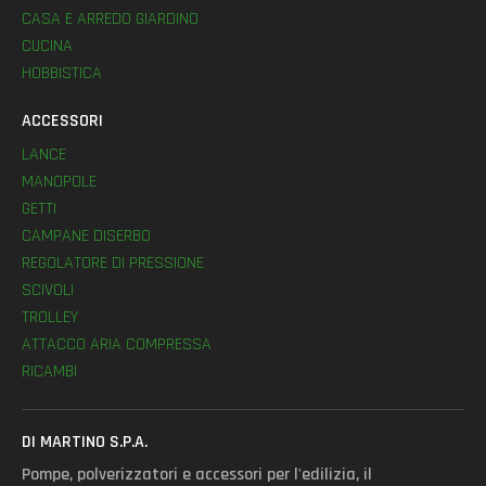
CASA E ARREDO GIARDINO
CUCINA
HOBBISTICA
ACCESSORI
LANCE
MANOPOLE
GETTI
CAMPANE DISERBO
REGOLATORE DI PRESSIONE
SCIVOLI
TROLLEY
ATTACCO ARIA COMPRESSA
RICAMBI
DI MARTINO S.P.A.
Pompe, polverizzatori e accessori per l'edilizia, il