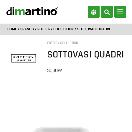
HOME
/
BRANDS
/
POTTERY COLLECTION
/ SOTTOVASI QUADRI
POTTERY COLLECTION
SOTTOVASI QUADRI
SQ30W