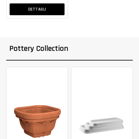
DETTAGLI
Pottery Collection