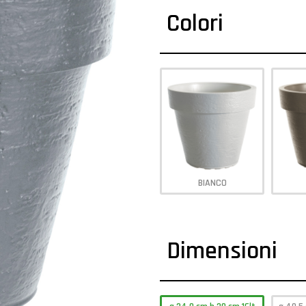
Colori
BIANCO
Dimensioni