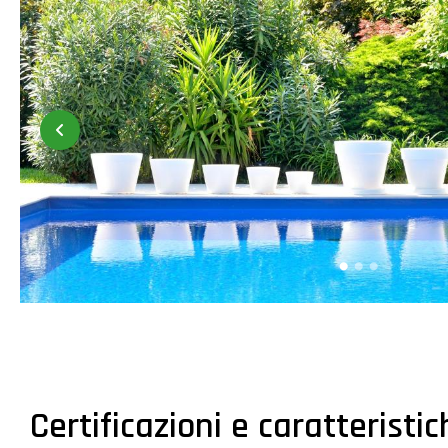
Certificazioni e caratteristi