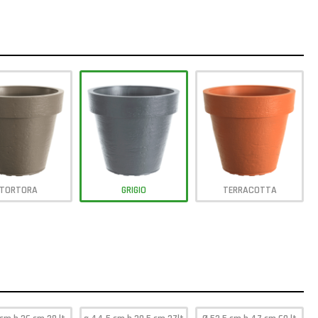
TORTORA
GRIGIO
TERRACOTTA