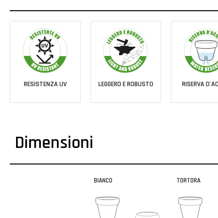
RESISTENZA UV
LEGGERO E ROBUSTO
RISERVA D'A
Dimensioni
BIANCO
TORTORA