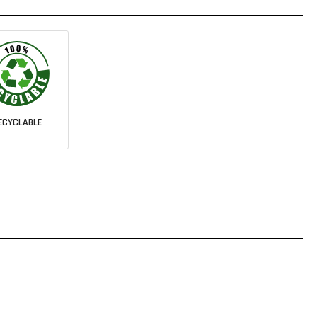
ECYCLABLE