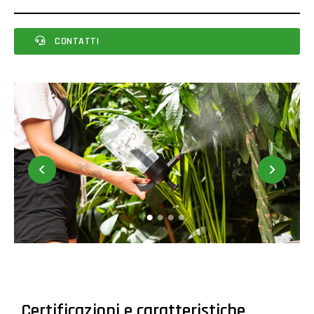
CONTATTI
Certificazioni e caratteristiche