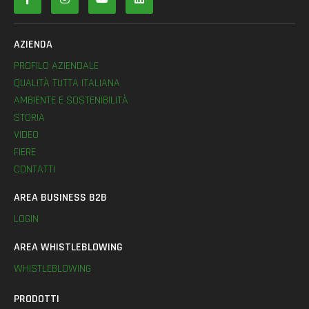
AZIENDA
PROFILO AZIENDALE
QUALITÀ TUTTA ITALIANA
AMBIENTE E SOSTENIBILITÀ
STORIA
VIDEO
FIERE
CONTATTI
AREA BUSINESS B2B
LOGIN
AREA WHISTLEBLOWING
WHISTLEBLOWING
PRODOTTI