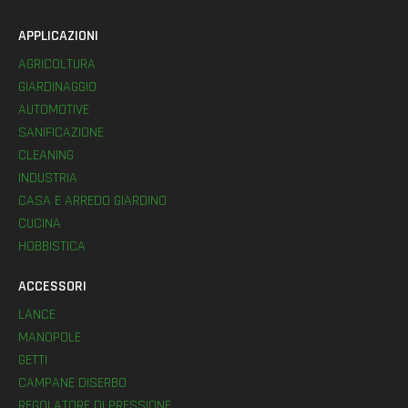
APPLICAZIONI
AGRICOLTURA
GIARDINAGGIO
AUTOMOTIVE
SANIFICAZIONE
CLEANING
INDUSTRIA
CASA E ARREDO GIARDINO
CUCINA
HOBBISTICA
ACCESSORI
LANCE
MANOPOLE
GETTI
CAMPANE DISERBO
REGOLATORE DI PRESSIONE