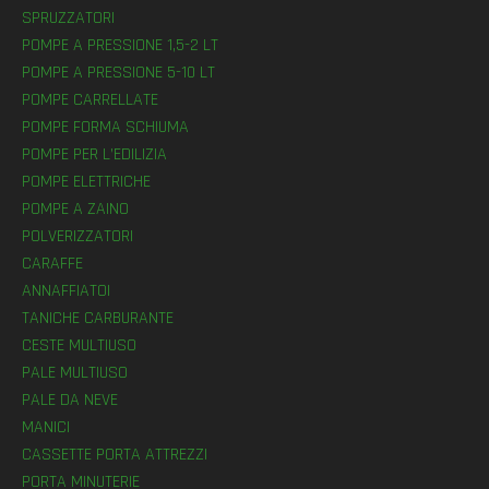
SPRUZZATORI
POMPE A PRESSIONE 1,5-2 LT
POMPE A PRESSIONE 5-10 LT
POMPE CARRELLATE
POMPE FORMA SCHIUMA
POMPE PER L’EDILIZIA
POMPE ELETTRICHE
POMPE A ZAINO
POLVERIZZATORI
CARAFFE
ANNAFFIATOI
TANICHE CARBURANTE
CESTE MULTIUSO
PALE MULTIUSO
PALE DA NEVE
MANICI
CASSETTE PORTA ATTREZZI
PORTA MINUTERIE