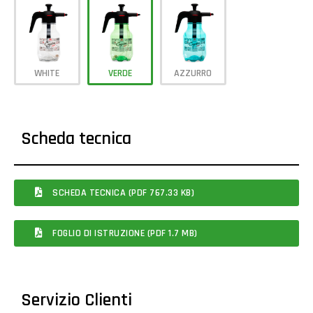
WHITE
VERDE
AZZURRO
Scheda tecnica
SCHEDA TECNICA (PDF 767.33 KB)
FOGLIO DI ISTRUZIONE (PDF 1.7 MB)
Servizio Clienti