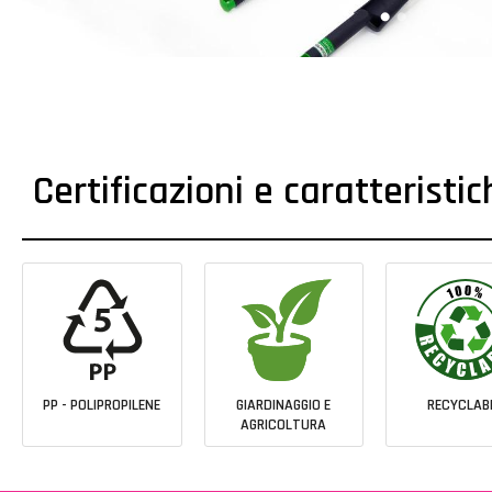
Certificazioni e caratteristi
PP - POLIPROPILENE
GIARDINAGGIO E
RECYCLAB
AGRICOLTURA