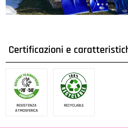
Certificazioni e caratteristi
RESISTENZA
RECYCLABLE
ATMOSFERICA