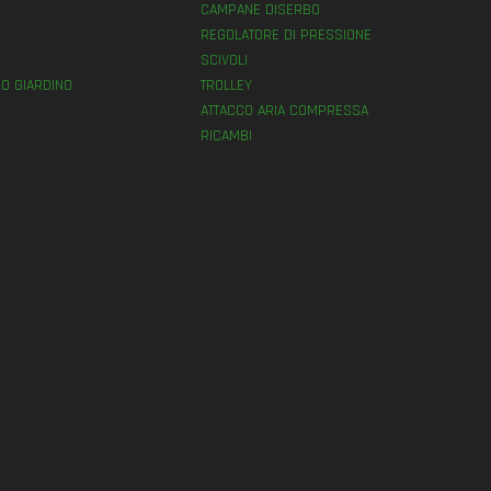
E
CAMPANE DISERBO
REGOLATORE DI PRESSIONE
SCIVOLI
O GIARDINO
TROLLEY
ATTACCO ARIA COMPRESSA
RICAMBI