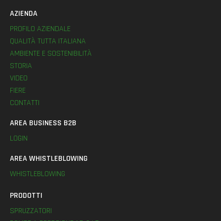
AZIENDA
PROFILO AZIENDALE
QUALITÀ TUTTA ITALIANA
AMBIENTE E SOSTENIBILITÀ
STORIA
VIDEO
FIERE
CONTATTI
AREA BUSINESS B2B
LOGIN
AREA WHISTLEBLOWING
WHISTLEBLOWING
PRODOTTI
SPRUZZATORI