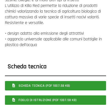
L’utilizzo di Killa Red permette la riduzione di prodotti
chimici valorizzando la tecnica di agricoltura biologica di
cattura massiva di varie specie di insetti nocivi volanti.
Resistente e versatile.
• design adatto alla emissione degli attrattivi
• aggancio universale applicabile alle comuni bottiglie in
plastica dell’acqua
Scheda tecnica
SCHEDA TECNICA (PDF 1007.58 KB)
FOGLIO DI ISTRUZIONE (PDF 1007.58 KB)