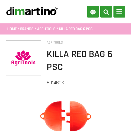
HOME
/
BRANDS
/
AGRITOOLS
/ KILLA RED BAG 6 PSC
AGRITOOLS
KILLA RED BAG 6
PSC
8914BOX