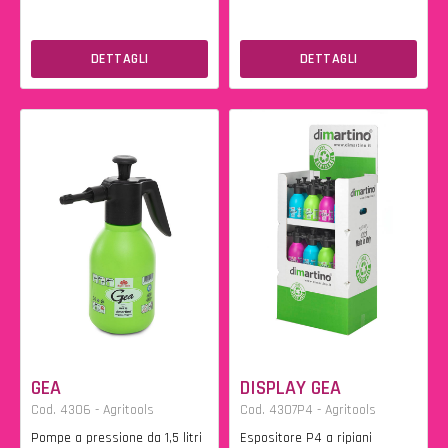
DETTAGLI
DETTAGLI
GEA
DISPLAY GEA
Cod. 4306 - Agritools
Cod. 4307P4 - Agritools
Pompe a pressione da 1,5 litri
Espositore P4 a ripiani