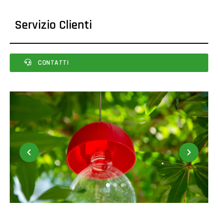
Servizio Clienti
CONTATTI