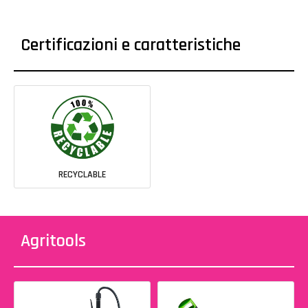
Certificazioni e caratteristiche
RECYCLABLE
Agritools