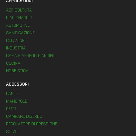
APPLICAZIONI
AGRICOLTURA
GIARDINAGGIO
AUTOMOTIVE
SANIFICAZIONE
CLEANING
INDUSTRIA
CASA E ARREDO GIARDINO
CUCINA
HOBBISTICA
ACCESSORI
LANCE
MANOPOLE
GETTI
CAMPANE DISERBO
REGOLATORE DI PRESSIONE
SCIVOLI