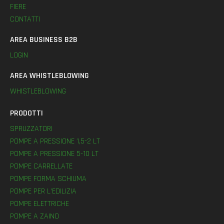
FIERE
CONTATTI
AREA BUSINESS B2B
LOGIN
AREA WHISTLEBLOWING
WHISTLEBLOWING
PRODOTTI
SPRUZZATORI
POMPE A PRESSIONE 1,5-2 LT
POMPE A PRESSIONE 5-10 LT
POMPE CARRELLATE
POMPE FORMA SCHIUMA
POMPE PER L’EDILIZIA
POMPE ELETTRICHE
POMPE A ZAINO