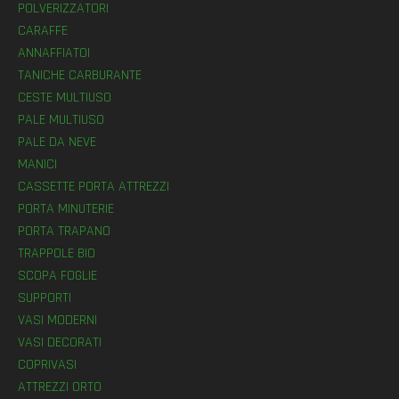
POLVERIZZATORI
CARAFFE
ANNAFFIATOI
TANICHE CARBURANTE
CESTE MULTIUSO
PALE MULTIUSO
PALE DA NEVE
MANICI
CASSETTE PORTA ATTREZZI
PORTA MINUTERIE
PORTA TRAPANO
TRAPPOLE BIO
SCOPA FOGLIE
SUPPORTI
VASI MODERNI
VASI DECORATI
COPRIVASI
ATTREZZI ORTO