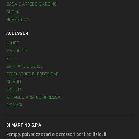
CASA E ARREDO GIARDINO
CUCINA
HOBBISTICA
ACCESSORI
LANCE
MANOPOLE
GETTI
CAMPANE DISERBO
REGOLATORE DI PRESSIONE
SCIVOLI
TROLLEY
ATTACCO ARIA COMPRESSA
RICAMBI
DI MARTINO S.P.A.
Pompe, polverizzatori e accessori per l'edilizia, il