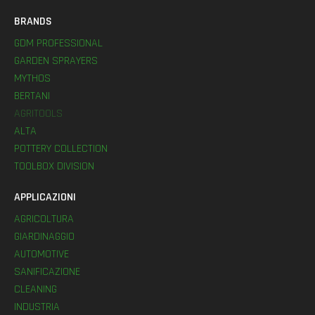
BRANDS
GDM PROFESSIONAL
GARDEN SPRAYERS
MYTHOS
BERTANI
AGRITOOLS
ALTA
POTTERY COLLECTION
TOOLBOX DIVISION
APPLICAZIONI
AGRICOLTURA
GIARDINAGGIO
AUTOMOTIVE
SANIFICAZIONE
CLEANING
INDUSTRIA