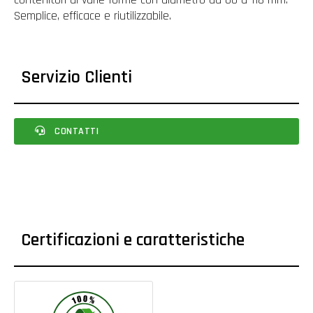
Semplice, efficace e riutilizzabile.
Servizio Clienti
CONTATTI
Certificazioni e caratteristiche