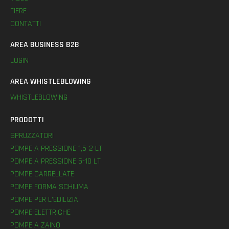
FIERE
CONTATTI
AREA BUSINESS B2B
LOGIN
AREA WHISTLEBLOWING
WHISTLEBLOWING
PRODOTTI
SPRUZZATORI
POMPE A PRESSIONE 1,5-2 LT
POMPE A PRESSIONE 5-10 LT
POMPE CARRELLATE
POMPE FORMA SCHIUMA
POMPE PER L’EDILIZIA
POMPE ELETTRICHE
POMPE A ZAINO