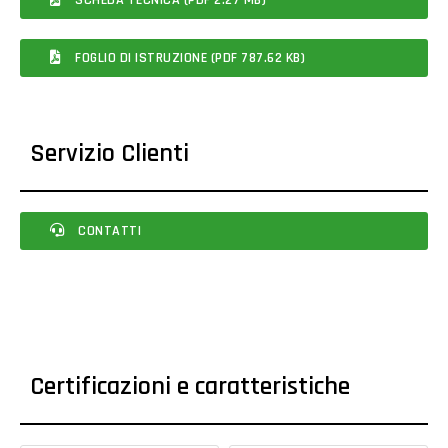
FOGLIO DI ISTRUZIONE (PDF 787.62 KB)
Servizio Clienti
CONTATTI
Certificazioni e caratteristiche