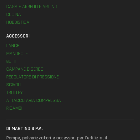
CASA E ARREDO GIARDINO
CUCINA
HOBBISTICA
ACCESSORI
LANCE
MANOPOLE
GETTI
CAMPANE DISERBO
REGOLATORE DI PRESSIONE
SCIVOLI
TROLLEY
ATTACCO ARIA COMPRESSA
RICAMBI
DI MARTINO S.P.A.
Pompe, polverizzatori e accessori per l'edilizia, il