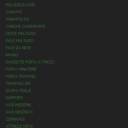
POLVERIZZATORI
CARAFFE
ANNAFFIATOI
TANICHE CARBURANTE
CESTE MULTIUSO
PALE MULTIUSO
PALE DA NEVE
MANICI
CASSETTE PORTA ATTREZZI
PORTA MINUTERIE
PORTA TRAPANO
TRAPPOLE BIO
SCOPA FOGLIE
SUPPORTI
VASI MODERNI
VASI DECORATI
COPRIVASI
ATTREZZI ORTO