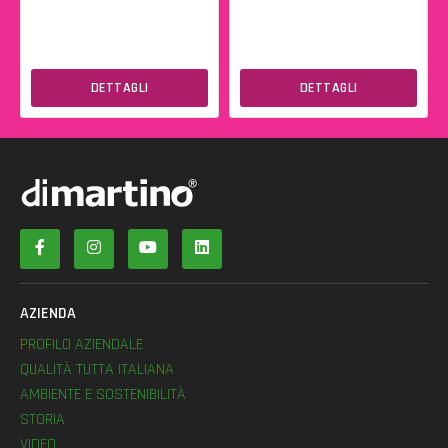
DETTAGLI
DETTAGLI
AZIENDA
PROFILO AZIENDALE
QUALITÀ TUTTA ITALIANA
AMBIENTE E SOSTENIBILITÀ
STORIA
VIDEO