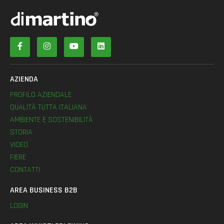
AZIENDA
PROFILO AZIENDALE
QUALITÀ TUTTA ITALIANA
AMBIENTE E SOSTENIBILITÀ
STORIA
VIDEO
FIERE
CONTATTI
AREA BUSINESS B2B
LOGIN