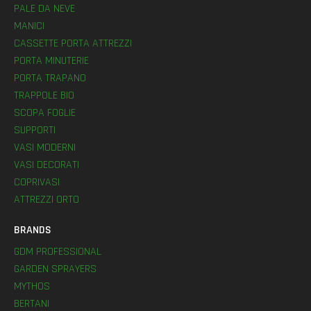
PALE DA NEVE
MANICI
CASSETTE PORTA ATTREZZI
PORTA MINUTERIE
PORTA TRAPANO
TRAPPOLE BIO
SCOPA FOGLIE
SUPPORTI
VASI MODERNI
VASI DECORATI
COPRIVASI
ATTREZZI ORTO
BRANDS
GDM PROFESSIONAL
GARDEN SPRAYERS
MYTHOS
BERTANI