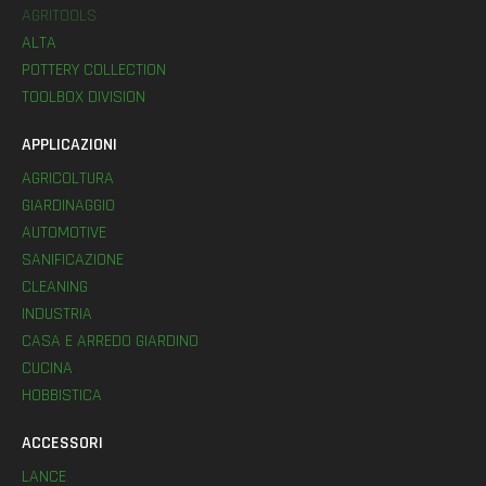
AGRITOOLS
ALTA
POTTERY COLLECTION
TOOLBOX DIVISION
APPLICAZIONI
AGRICOLTURA
GIARDINAGGIO
AUTOMOTIVE
SANIFICAZIONE
CLEANING
INDUSTRIA
CASA E ARREDO GIARDINO
CUCINA
HOBBISTICA
ACCESSORI
LANCE