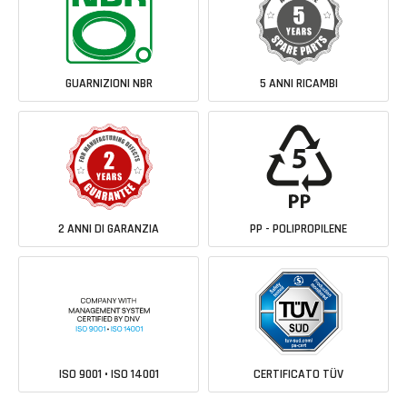
GUARNIZIONI NBR
5 ANNI RICAMBI
2 ANNI DI GARANZIA
PP - POLIPROPILENE
ISO 9001 • ISO 14001
CERTIFICATO TÜV