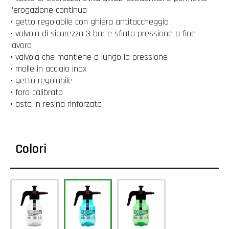
l’erogazione continua
• getto regolabile con ghiera antitaccheggio
• valvola di sicurezza 3 bar e sfiato pressione a fine
lavoro
• valvola che mantiene a lungo la pressione
• molle in acciaio inox
• getto regolabile
• foro calibrato
• asta in resina rinforzata
Colori