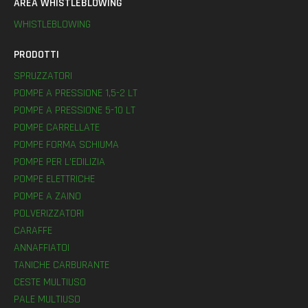
AREA WHISTLEBLOWING
WHISTLEBLOWING
PRODOTTI
SPRUZZATORI
POMPE A PRESSIONE 1,5-2 LT
POMPE A PRESSIONE 5-10 LT
POMPE CARRELLATE
POMPE FORMA SCHIUMA
POMPE PER L’EDILIZIA
POMPE ELETTRICHE
POMPE A ZAINO
POLVERIZZATORI
CARAFFE
ANNAFFIATOI
TANICHE CARBURANTE
CESTE MULTIUSO
PALE MULTIUSO