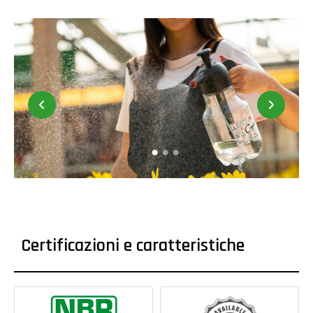
Certificazioni e caratteristiche