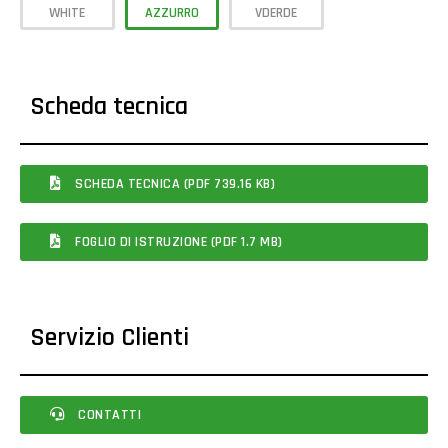
WHITE
AZZURRO
VDERDE
Scheda tecnica
SCHEDA TECNICA (PDF 739.16 KB)
FOGLIO DI ISTRUZIONE (PDF 1.7 MB)
Servizio Clienti
CONTATTI