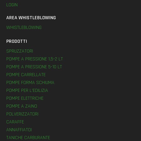
LOGIN
AREA WHISTLEBLOWING
WHISTLEBLOWING
PRODOTTI
SPRUZZATORI
POMPE A PRESSIONE 1,5-2 LT
POMPE A PRESSIONE 5-10 LT
POMPE CARRELLATE
POMPE FORMA SCHIUMA
POMPE PER L’EDILIZIA
POMPE ELETTRICHE
POMPE A ZAINO
POLVERIZZATORI
CARAFFE
ANNAFFIATOI
TANICHE CARBURANTE