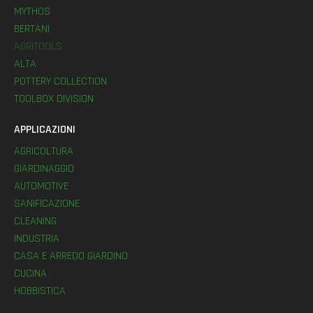
MYTHOS
BERTANI
AGRITOOLS
ALTA
POTTERY COLLECTION
TOOLBOX DIVISION
APPLICAZIONI
AGRICOLTURA
GIARDINAGGIO
AUTOMOTIVE
SANIFICAZIONE
CLEANING
INDUSTRIA
CASA E ARREDO GIARDINO
CUCINA
HOBBISTICA