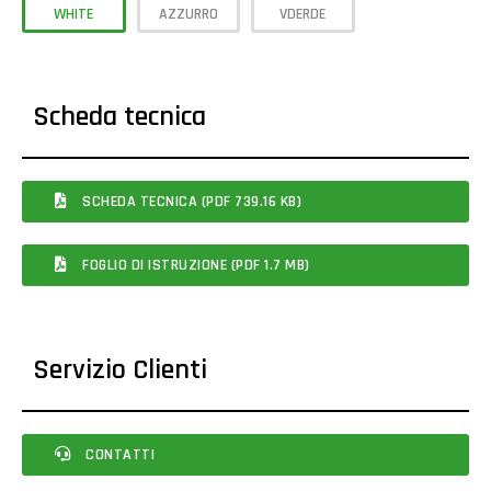
WHITE
AZZURRO
VDERDE
Scheda tecnica
SCHEDA TECNICA (PDF 739.16 KB)
FOGLIO DI ISTRUZIONE (PDF 1.7 MB)
Servizio Clienti
CONTATTI