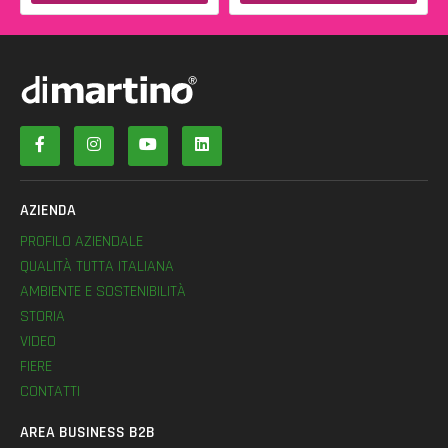
AZIENDA
PROFILO AZIENDALE
QUALITÀ TUTTA ITALIANA
AMBIENTE E SOSTENIBILITÀ
STORIA
VIDEO
FIERE
CONTATTI
AREA BUSINESS B2B