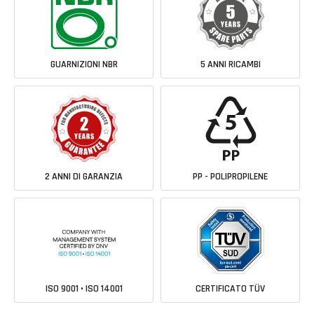
GUARNIZIONI NBR
5 ANNI RICAMBI
2 ANNI DI GARANZIA
PP - POLIPROPILENE
ISO 9001 • ISO 14001
CERTIFICATO TÜV