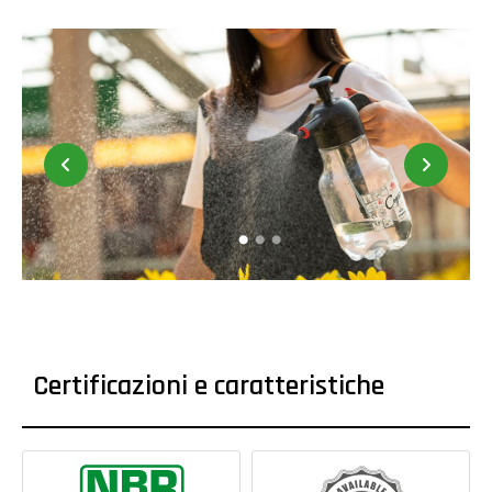
Certificazioni e caratteristiche