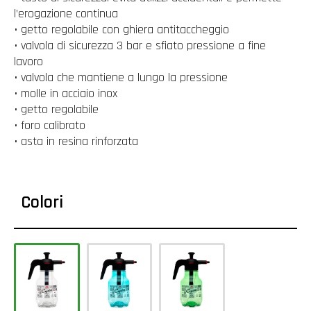
l’erogazione continua
• getto regolabile con ghiera antitaccheggio
• valvola di sicurezza 3 bar e sfiato pressione a fine
lavoro
• valvola che mantiene a lungo la pressione
• molle in acciaio inox
• getto regolabile
• foro calibrato
• asta in resina rinforzata
Colori