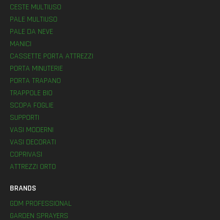
CESTE MULTIUSO
PALE MULTIUSO
PALE DA NEVE
MANICI
CASSETTE PORTA ATTREZZI
PORTA MINUTERIE
PORTA TRAPANO
TRAPPOLE BIO
SCOPA FOGLIE
SUPPORTI
VASI MODERNI
VASI DECORATI
COPRIVASI
ATTREZZI ORTO
BRANDS
GDM PROFESSIONAL
GARDEN SPRAYERS