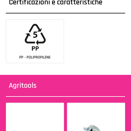
Certificazioni e caratteristiche
PP - POLIPROPILENE
Agritools