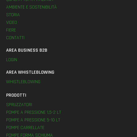
AMBIENTE E SOSTENIBILITÀ
STORIA
VIDEO
FIERE
CONTATTI
AREA BUSINESS B2B
LOGIN
AREA WHISTLEBLOWING
WHISTLEBLOWING
PRODOTTI
SPRUZZATORI
POMPE A PRESSIONE 1,5-2 LT
POMPE A PRESSIONE 5-10 LT
POMPE CARRELLATE
POMPE FORMA SCHIUMA