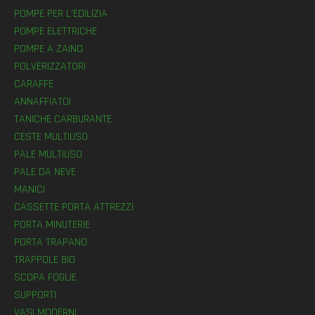
POMPE PER L’EDILIZIA
POMPE ELETTRICHE
POMPE A ZAINO
POLVERIZZATORI
CARAFFE
ANNAFFIATOI
TANICHE CARBURANTE
CESTE MULTIUSO
PALE MULTIUSO
PALE DA NEVE
MANICI
CASSETTE PORTA ATTREZZI
PORTA MINUTERIE
PORTA TRAPANO
TRAPPOLE BIO
SCOPA FOGLIE
SUPPORTI
VASI MODERNI