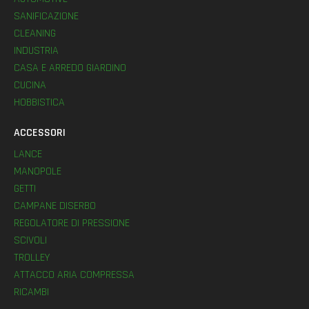
SANIFICAZIONE
CLEANING
INDUSTRIA
CASA E ARREDO GIARDINO
CUCINA
HOBBISTICA
ACCESSORI
LANCE
MANOPOLE
GETTI
CAMPANE DISERBO
REGOLATORE DI PRESSIONE
SCIVOLI
TROLLEY
ATTACCO ARIA COMPRESSA
RICAMBI