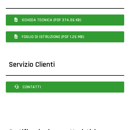
SCHEDA TECNICA (PDF 374.56 KB)
FOGLIO DI ISTRUZIONE (PDF 1.26 MB)
Servizio Clienti
CONTATTI