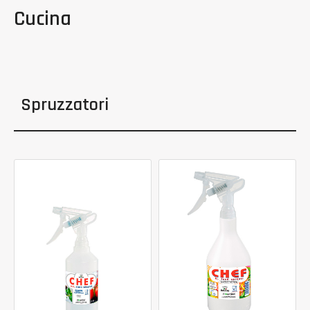
Cucina
Spruzzatori