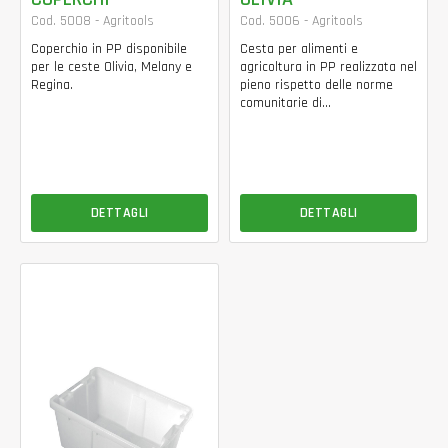
Cod. 5008 - Agritools
Cod. 5006 - Agritools
Coperchio in PP disponibile
Cesta per alimenti e
per le ceste Olivia, Melany e
agricoltura in PP realizzata nel
Regina.
pieno rispetto delle norme
comunitarie di...
DETTAGLI
DETTAGLI