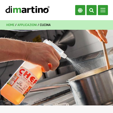
HOME
/
APPLICAZIONI
/ CUCINA