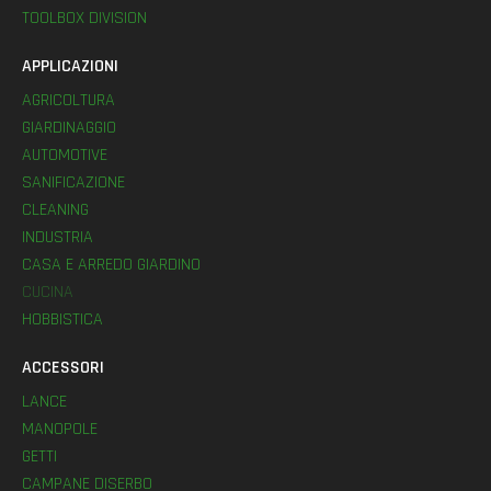
TOOLBOX DIVISION
APPLICAZIONI
AGRICOLTURA
GIARDINAGGIO
AUTOMOTIVE
SANIFICAZIONE
CLEANING
INDUSTRIA
CASA E ARREDO GIARDINO
CUCINA
HOBBISTICA
ACCESSORI
LANCE
MANOPOLE
GETTI
CAMPANE DISERBO