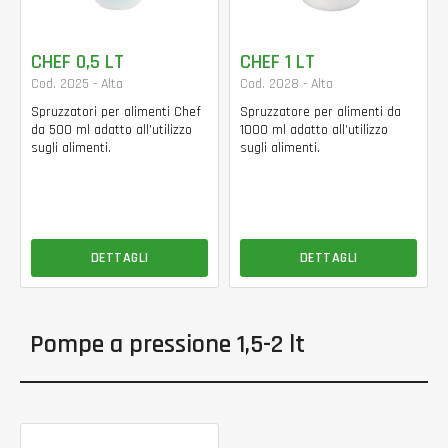
CHEF 0,5 LT
CHEF 1 LT
Cod. 2025 - Alta
Cod. 2028 - Alta
Spruzzatori per alimenti Chef
Spruzzatore per alimenti da
da 500 ml adatto all’utilizzo
1000 ml adatto all’utilizzo
sugli alimenti.
sugli alimenti.
DETTAGLI
DETTAGLI
Pompe a pressione 1,5-2 lt