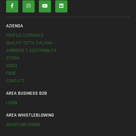
AZIENDA
PROFILO AZIENDALE
QUALITÀ TUTTA ITALIANA
AMBIENTE E SOSTENIBILITÀ
STORIA
VIDEO
FIERE
CONTATTI
AREA BUSINESS B2B
LOGIN
AREA WHISTLEBLOWING
WHISTLEBLOWING