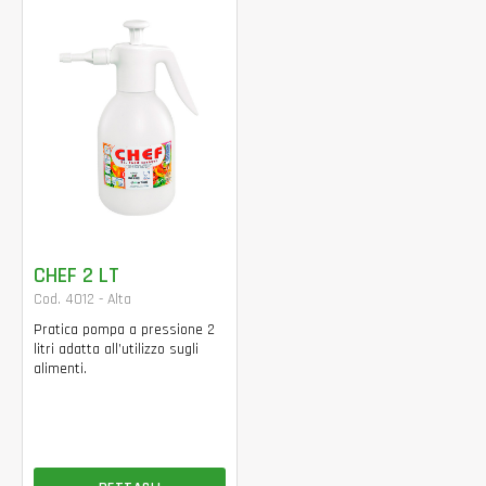
CHEF 2 LT
Cod. 4012 - Alta
Pratica pompa a pressione 2
litri adatta all’utilizzo sugli
alimenti.