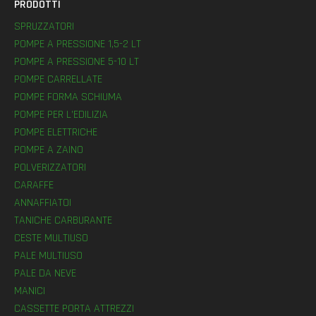
PRODOTTI
SPRUZZATORI
POMPE A PRESSIONE 1,5-2 LT
POMPE A PRESSIONE 5-10 LT
POMPE CARRELLATE
POMPE FORMA SCHIUMA
POMPE PER L’EDILIZIA
POMPE ELETTRICHE
POMPE A ZAINO
POLVERIZZATORI
CARAFFE
ANNAFFIATOI
TANICHE CARBURANTE
CESTE MULTIUSO
PALE MULTIUSO
PALE DA NEVE
MANICI
CASSETTE PORTA ATTREZZI