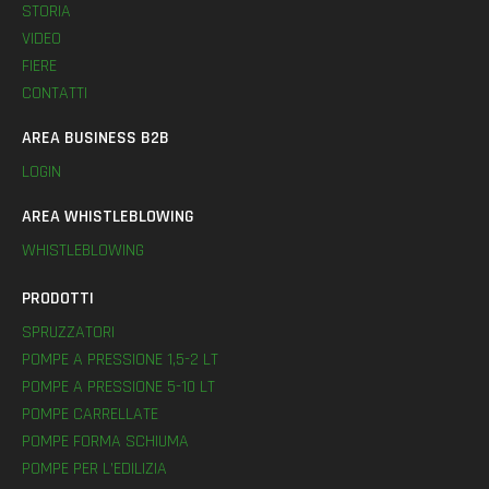
STORIA
VIDEO
FIERE
CONTATTI
AREA BUSINESS B2B
LOGIN
AREA WHISTLEBLOWING
WHISTLEBLOWING
PRODOTTI
SPRUZZATORI
POMPE A PRESSIONE 1,5-2 LT
POMPE A PRESSIONE 5-10 LT
POMPE CARRELLATE
POMPE FORMA SCHIUMA
POMPE PER L’EDILIZIA