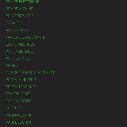
POMPE ELETTRICHE
POMPE A ZAINO
POLVERIZZATORI
CARAFFE
ANNAFFIATOI
TANICHE CARBURANTE
CESTE MULTIUSO
PALE MULTIUSO
PALE DA NEVE
MANICI
CASSETTE PORTA ATTREZZI
PORTA MINUTERIE
PORTA TRAPANO
TRAPPOLE BIO
SCOPA FOGLIE
SUPPORTI
VASI MODERNI
VASI DECORATI