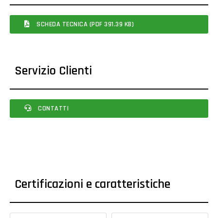
SCHEDA TECNICA (PDF 391.39 KB)
Servizio Clienti
CONTATTI
Certificazioni e caratteristiche