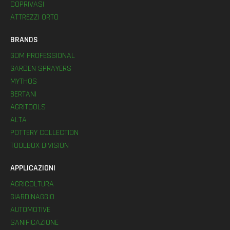
COPRIVASI
ATTREZZI ORTO
BRANDS
GDM PROFESSIONAL
GARDEN SPRAYERS
MYTHOS
BERTANI
AGRITOOLS
ALTA
POTTERY COLLECTION
TOOLBOX DIVISION
APPLICAZIONI
AGRICOLTURA
GIARDINAGGIO
AUTOMOTIVE
SANIFICAZIONE