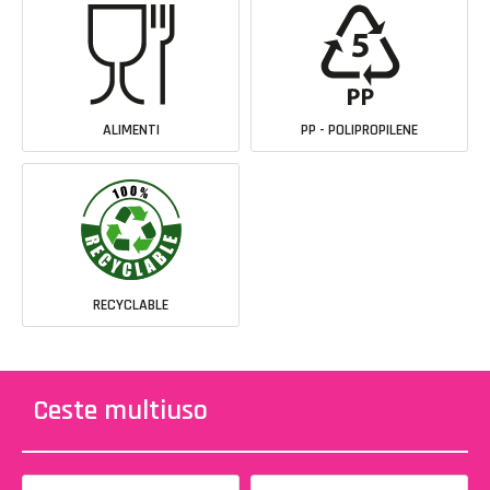
ALIMENTI
PP - POLIPROPILENE
RECYCLABLE
Ceste multiuso