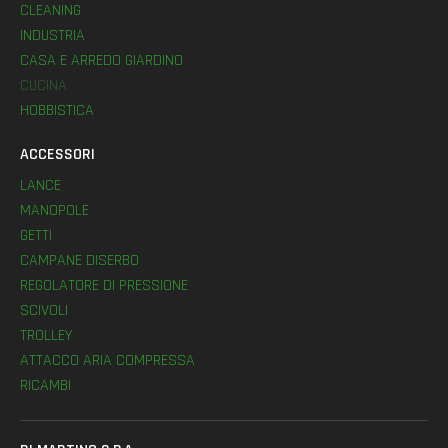
CLEANING
INDUSTRIA
CASA E ARREDO GIARDINO
CUCINA
HOBBISTICA
ACCESSORI
LANCE
MANOPOLE
GETTI
CAMPANE DISERBO
REGOLATORE DI PRESSIONE
SCIVOLI
TROLLEY
ATTACCO ARIA COMPRESSA
RICAMBI