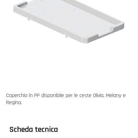
Coperchio in PP disponibile per le ceste Olivia, Melany e
Regina.
Scheda tecnica