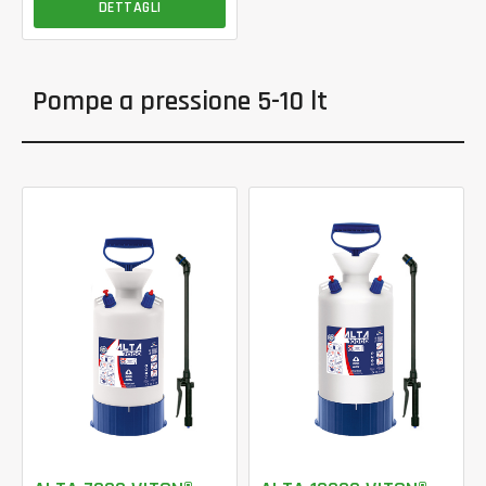
DETTAGLI
Pompe a pressione 5-10 lt