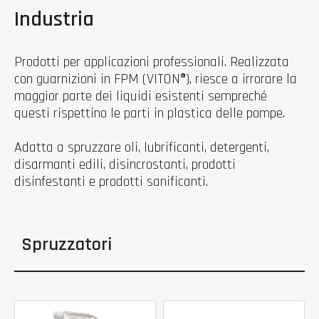
Industria
Prodotti per applicazioni professionali. Realizzata
con guarnizioni in FPM (VITON®), riesce a irrorare la
maggior parte dei liquidi esistenti sempreché
questi rispettino le parti in plastica delle pompe.
Adatta a spruzzare oli, lubrificanti, detergenti,
disarmanti edili, disincrostanti, prodotti
disinfestanti e prodotti sanificanti.
Spruzzatori