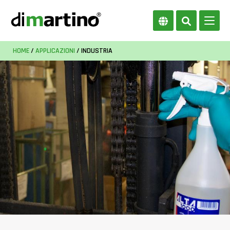
HOME
/
APPLICAZIONI
/ INDUSTRIA