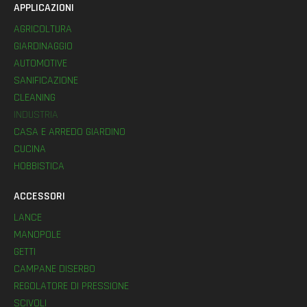
APPLICAZIONI
AGRICOLTURA
GIARDINAGGIO
AUTOMOTIVE
SANIFICAZIONE
CLEANING
INDUSTRIA
CASA E ARREDO GIARDINO
CUCINA
HOBBISTICA
ACCESSORI
LANCE
MANOPOLE
GETTI
CAMPANE DISERBO
REGOLATORE DI PRESSIONE
SCIVOLI