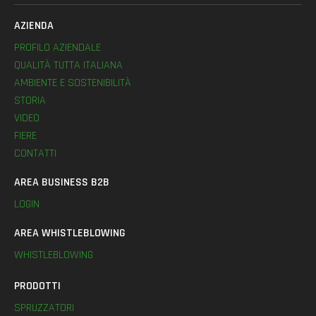
AZIENDA
PROFILO AZIENDALE
QUALITÀ TUTTA ITALIANA
AMBIENTE E SOSTENIBILITÀ
STORIA
VIDEO
FIERE
CONTATTI
AREA BUSINESS B2B
LOGIN
AREA WHISTLEBLOWING
WHISTLEBLOWING
PRODOTTI
SPRUZZATORI