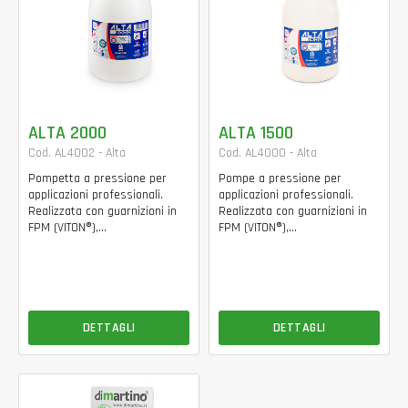
ALTA 2000
ALTA 1500
Cod. AL4002 - Alta
Cod. AL4000 - Alta
Pompetta a pressione per
Pompe a pressione per
applicazioni professionali.
applicazioni professionali.
Realizzata con guarnizioni in
Realizzata con guarnizioni in
FPM (VITON®),...
FPM (VITON®),...
DETTAGLI
DETTAGLI