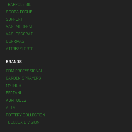
TRAPPOLE BIO
SCOPA FOGLIE
SUPPORTI
VASI MODERNI
VASI DECORATI
COPRIVASI
ATTREZZI ORTO
BRANDS
GDM PROFESSIONAL
GARDEN SPRAYERS
MYTHOS
BERTANI
AGRITOOLS
ALTA
POTTERY COLLECTION
TOOLBOX DIVISION