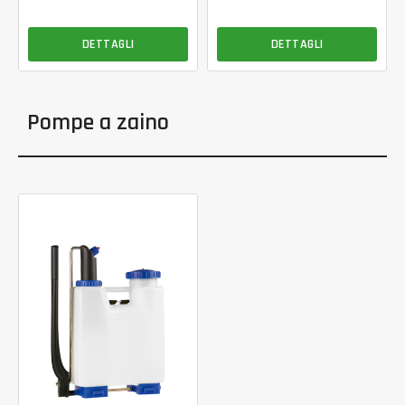
DETTAGLI
DETTAGLI
Pompe a zaino