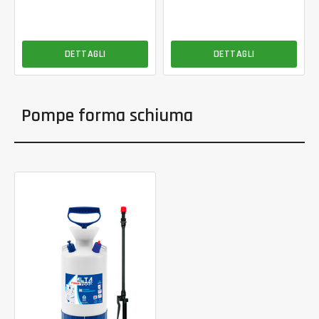
DETTAGLI
DETTAGLI
Pompe forma schiuma