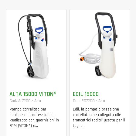
ALTA 15000 VITON®
EDIL 15000
Cod. AL7200 - Alta
Cod. ED7200 - Alta
Pompa carrellata per
Edil, la pompa a pressione
applicazioni professionali.
carrellata che collegata alle
Realizzata con guarnizioni in
troncatrici radiali (usate per il
FPM (VITON®) è...
taglio...