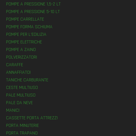
POMPE A PRESSIONE 1,5-2 LT
POMPE A PRESSIONE 5-10 LT
POMPE CARRELLATE
POMPE FORMA SCHIUMA
POMPE PER L’EDILIZIA
POMPE ELETTRICHE
POMPE A ZAINO
POLVERIZZATORI
CARAFFE
ANNAFFIATOI
TANICHE CARBURANTE
CESTE MULTIUSO
PALE MULTIUSO
PALE DA NEVE
MANICI
CASSETTE PORTA ATTREZZI
PORTA MINUTERIE
PORTA TRAPANO