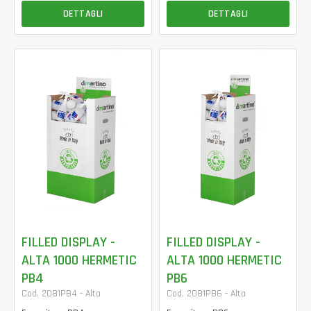
DETTAGLI
DETTAGLI
FILLED DISPLAY -
FILLED DISPLAY -
ALTA 1000 HERMETIC
ALTA 1000 HERMETIC
PB4
PB6
Cod. 2081PB4 - Alta
Cod. 2081PB6 - Alta