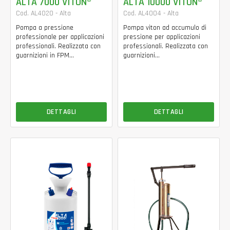
ALTA 7000 VITON®
ALTA 10000 VITON®
Cod. AL4020 - Alta
Cod. AL4004 - Alta
Pompa a pressione
Pompa viton ad accumulo di
professionale per applicazioni
pressione per applicazioni
professionali. Realizzata con
professionali. Realizzata con
guarnizioni in FPM...
guarnizioni...
DETTAGLI
DETTAGLI