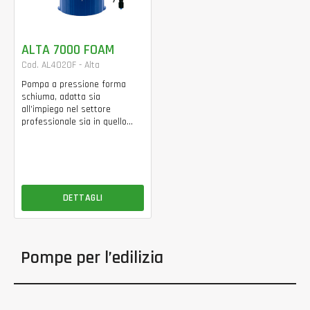
ALTA 7000 FOAM
Cod. AL4020F - Alta
Pompa a pressione forma
schiuma, adatta sia
all’impiego nel settore
professionale sia in quello...
DETTAGLI
Pompe per l’edilizia