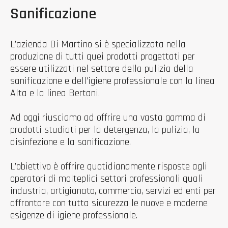
Sanificazione
L’azienda Di Martino si è specializzata nella
produzione di tutti quei prodotti progettati per
essere utilizzati nel settore della pulizia della
sanificazione e dell’igiene professionale con la linea
Alta e la linea Bertani.
Ad oggi riusciamo ad offrire una vasta gamma di
prodotti studiati per la detergenza, la pulizia, la
disinfezione e la sanificazione.
L’obiettivo è offrire quotidianamente risposte agli
operatori di molteplici settori professionali quali
industria, artigianato, commercio, servizi ed enti per
affrontare con tutta sicurezza le nuove e moderne
esigenze di igiene professionale.