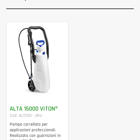
ALTA 15000 VITON®
Cod. AL7200 - Alta
Pompa carrellata per
applicazioni professionali.
Realizzata con guarnizioni in