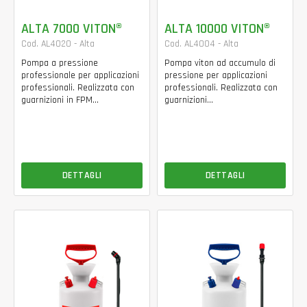
ALTA 7000 VITON®
ALTA 10000 VITON®
Cod. AL4020 - Alta
Cod. AL4004 - Alta
Pompa a pressione
Pompa viton ad accumulo di
professionale per applicazioni
pressione per applicazioni
professionali. Realizzata con
professionali. Realizzata con
guarnizioni in FPM...
guarnizioni...
DETTAGLI
DETTAGLI