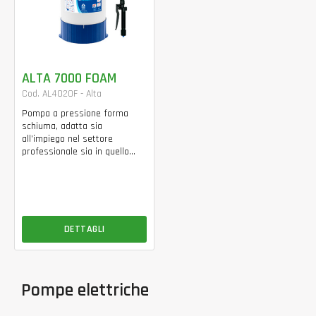
ALTA 7000 FOAM
Cod. AL4020F - Alta
Pompa a pressione forma
schiuma, adatta sia
all’impiego nel settore
professionale sia in quello...
DETTAGLI
Pompe elettriche