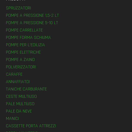
SPRUZZATORI
POMPE A PRESSIONE 1,5-2 LT
POMPE A PRESSIONE 5-10 LT
POMPE CARRELLATE
POMPE FORMA SCHIUMA
POMPE PER L’EDILIZIA
POMPE ELETTRICHE
POMPE A ZAINO
POLVERIZZATORI
CARAFFE
ANNAFFIATOI
TANICHE CARBURANTE
CESTE MULTIUSO
PALE MULTIUSO
PALE DA NEVE
MANICI
CASSETTE PORTA ATTREZZI