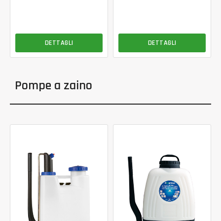
DETTAGLI
DETTAGLI
Pompe a zaino