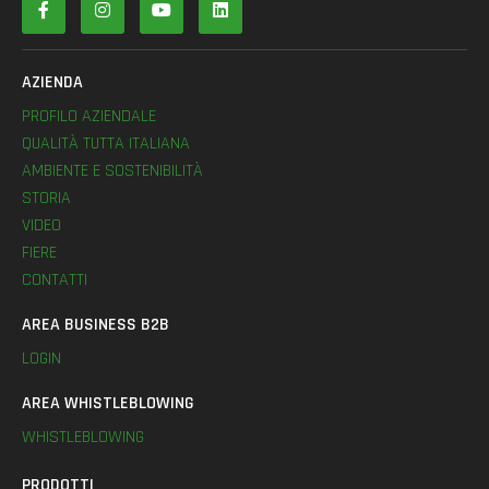
AZIENDA
PROFILO AZIENDALE
QUALITÀ TUTTA ITALIANA
AMBIENTE E SOSTENIBILITÀ
STORIA
VIDEO
FIERE
CONTATTI
AREA BUSINESS B2B
LOGIN
AREA WHISTLEBLOWING
WHISTLEBLOWING
PRODOTTI