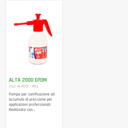
ALTA 2000 EPDM
Cod. AL4012 - Alta
Pompa per sanificazione ad
accumulo di pressione per
applicazioni professionali.
Realizzata con...