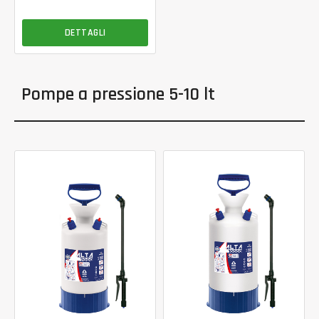
DETTAGLI
Pompe a pressione 5-10 lt