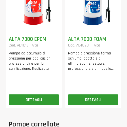
ALTA 7000 EPDM
ALTA 7000 FOAM
Cod. AL4013 - Alta
Cod. AL4020F - Alta
Pompa ad accumulo di
Pompa a pressione forma
pressione per applicazioni
schiuma, adatta sia
professionali e per la
all’impiego nel settore
sanificazione. Realizzata...
professionale sia in quello...
DETTAGLI
DETTAGLI
Pompe carrellate