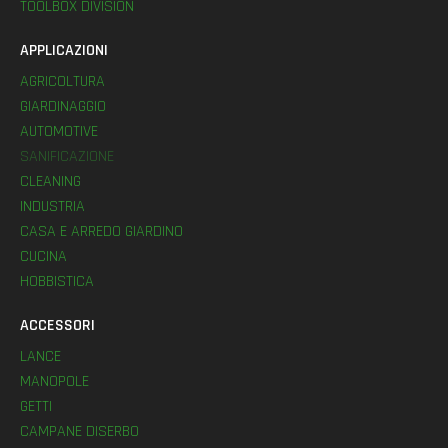
TOOLBOX DIVISION
APPLICAZIONI
AGRICOLTURA
GIARDINAGGIO
AUTOMOTIVE
SANIFICAZIONE
CLEANING
INDUSTRIA
CASA E ARREDO GIARDINO
CUCINA
HOBBISTICA
ACCESSORI
LANCE
MANOPOLE
GETTI
CAMPANE DISERBO