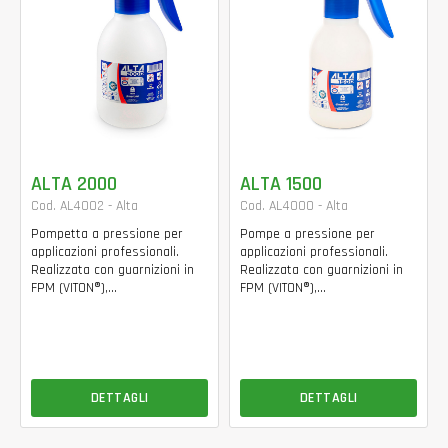
ALTA 2000
ALTA 1500
Cod. AL4002 - Alta
Cod. AL4000 - Alta
Pompetta a pressione per
Pompe a pressione per
applicazioni professionali.
applicazioni professionali.
Realizzata con guarnizioni in
Realizzata con guarnizioni in
FPM (VITON®),...
FPM (VITON®),...
DETTAGLI
DETTAGLI