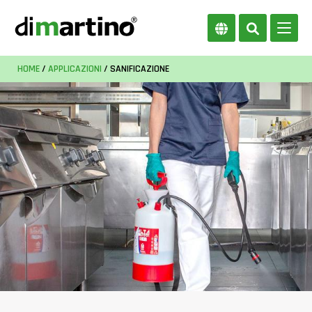
HOME
/
APPLICAZIONI
/ SANIFICAZIONE