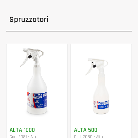
Spruzzatori
ALTA 1000
ALTA 500
Cod. 2081 - Alta
Cod. 2080 - Alta