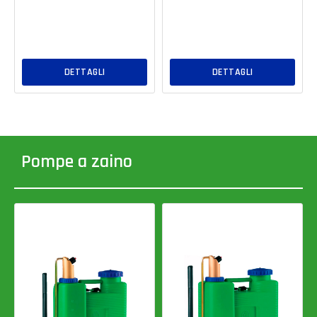
DETTAGLI
DETTAGLI
Pompe a zaino