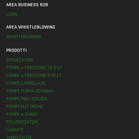
AREA BUSINESS B2B
LOGIN
AREA WHISTLEBLOWING
WHISTLEBLOWING
PRODOTTI
SPRUZZATORI
POMPE A PRESSIONE 1,5-2 LT
POMPE A PRESSIONE 5-10 LT
POMPE CARRELLATE
POMPE FORMA SCHIUMA
POMPE PER L’EDILIZIA
POMPE ELETTRICHE
POMPE A ZAINO
POLVERIZZATORI
CARAFFE
ANNAFFIATOI