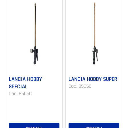
LANCIA HOBBY
LANCIA HOBBY SUPER
SPECIAL
Cod. 8505C
Cod. 8506C