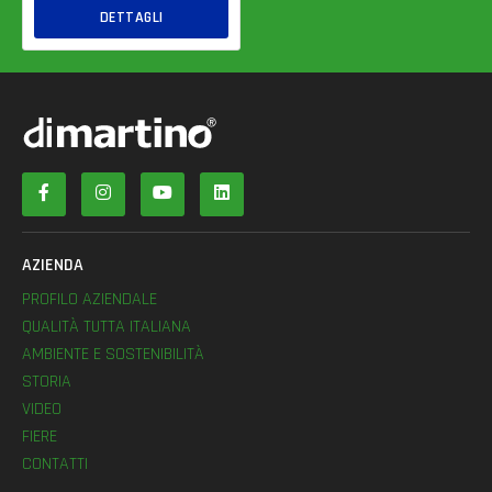
DETTAGLI
AZIENDA
PROFILO AZIENDALE
QUALITÀ TUTTA ITALIANA
AMBIENTE E SOSTENIBILITÀ
STORIA
VIDEO
FIERE
CONTATTI