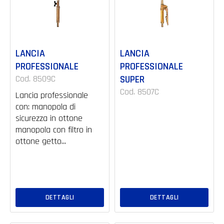
LANCIA
LANCIA
PROFESSIONALE
PROFESSIONALE
Cod. 8509C
SUPER
Cod. 8507C
Lancia professionale
con: manopola di
sicurezza in ottone
manopola con filtro in
ottone getto...
DETTAGLI
DETTAGLI