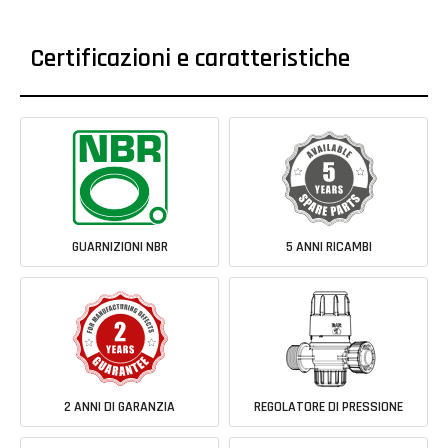
Certificazioni e caratteristiche
GUARNIZIONI NBR
5 ANNI RICAMBI
2 ANNI DI GARANZIA
REGOLATORE DI PRESSIONE