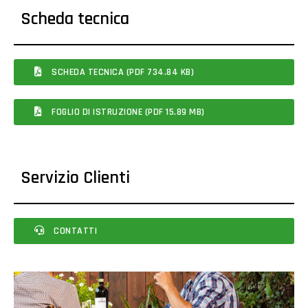
Scheda tecnica
SCHEDA TECNICA (PDF 734.84 KB)
FOGLIO DI ISTRUZIONE (PDF 15.89 MB)
Servizio Clienti
CONTATTI