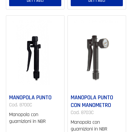
DETTAGLI
DETTAGLI
MANOPOLA PUNTO
MANOPOLA PUNTO
Cod. 8700C
CON MANOMETRO
Cod. 8703C
Manopola con
guarnizioni in NBR
Manopola con
guarnizioni in NBR