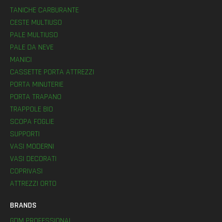
TANICHE CARBURANTE
CESTE MULTIUSO
PALE MULTIUSO
PALE DA NEVE
MANICI
CASSETTE PORTA ATTREZZI
PORTA MINUTERIE
PORTA TRAPANO
TRAPPOLE BIO
SCOPA FOGLIE
SUPPORTI
VASI MODERNI
VASI DECORATI
COPRIVASI
ATTREZZI ORTO
BRANDS
GDM PROFESSIONAL