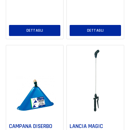
DETTAGLI
DETTAGLI
CAMPANA DISERBO
LANCIA MAGIC