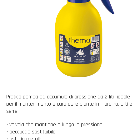
Pratica pompa ad accumulo di pressione da 2 litri ideale
per il mantenimento e cura delle piante in giardino, orti e
serre.
• valvola che mantiene a lungo la pressione
• beccuccio sostituibile
• asta in metallo