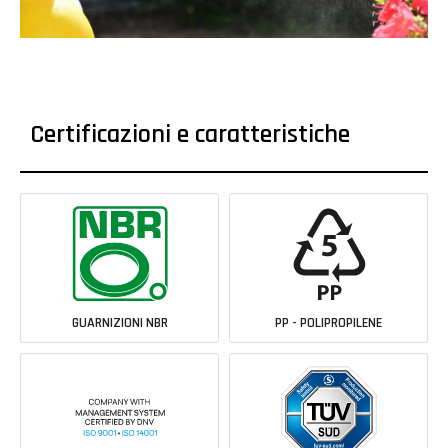
Certificazioni e caratteristiche
GUARNIZIONI NBR
PP - POLIPROPILENE