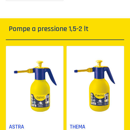
Pompe a pressione 1,5-2 lt
ASTRA
THEMA