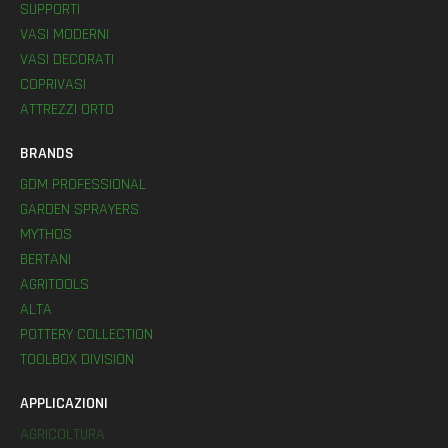
SUPPORTI
VASI MODERNI
VASI DECORATI
COPRIVASI
ATTREZZI ORTO
BRANDS
GDM PROFESSIONAL
GARDEN SPRAYERS
MYTHOS
BERTANI
AGRITOOLS
ALTA
POTTERY COLLECTION
TOOLBOX DIVISION
APPLICAZIONI
AGRICOLTURA