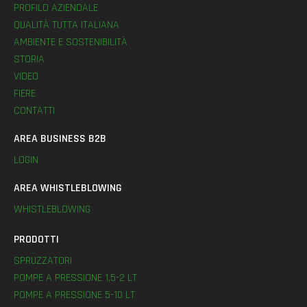
PROFILO AZIENDALE
QUALITÀ TUTTA ITALIANA
AMBIENTE E SOSTENIBILITÀ
STORIA
VIDEO
FIERE
CONTATTI
AREA BUSINESS B2B
LOGIN
AREA WHISTLEBLOWING
WHISTLEBLOWING
PRODOTTI
SPRUZZATORI
POMPE A PRESSIONE 1,5-2 LT
POMPE A PRESSIONE 5-10 LT