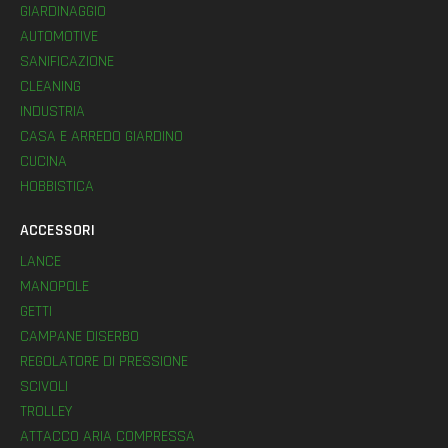
GIARDINAGGIO
AUTOMOTIVE
SANIFICAZIONE
CLEANING
INDUSTRIA
CASA E ARREDO GIARDINO
CUCINA
HOBBISTICA
ACCESSORI
LANCE
MANOPOLE
GETTI
CAMPANE DISERBO
REGOLATORE DI PRESSIONE
SCIVOLI
TROLLEY
ATTACCO ARIA COMPRESSA