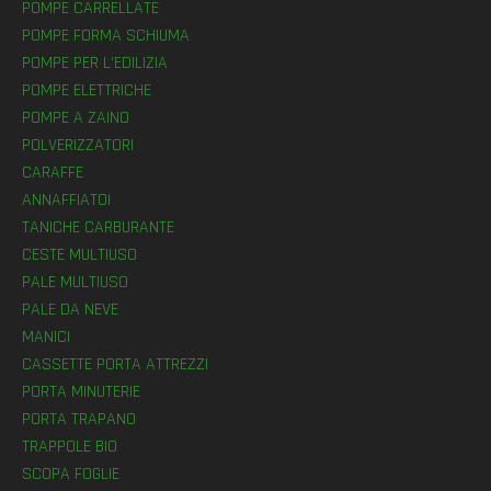
POMPE CARRELLATE
POMPE FORMA SCHIUMA
POMPE PER L’EDILIZIA
POMPE ELETTRICHE
POMPE A ZAINO
POLVERIZZATORI
CARAFFE
ANNAFFIATOI
TANICHE CARBURANTE
CESTE MULTIUSO
PALE MULTIUSO
PALE DA NEVE
MANICI
CASSETTE PORTA ATTREZZI
PORTA MINUTERIE
PORTA TRAPANO
TRAPPOLE BIO
SCOPA FOGLIE