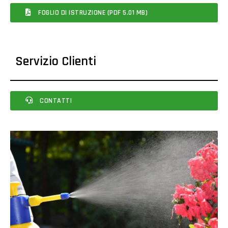
FOGLIO DI ISTRUZIONE (PDF 5.01 MB)
Servizio Clienti
CONTATTI