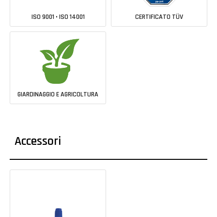
ISO 9001 • ISO 14001
CERTIFICATO TÜV
GIARDINAGGIO E AGRICOLTURA
Accessori