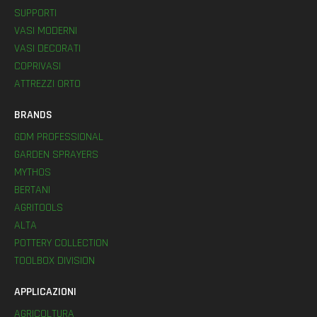
SUPPORTI
VASI MODERNI
VASI DECORATI
COPRIVASI
ATTREZZI ORTO
BRANDS
GDM PROFESSIONAL
GARDEN SPRAYERS
MYTHOS
BERTANI
AGRITOOLS
ALTA
POTTERY COLLECTION
TOOLBOX DIVISION
APPLICAZIONI
AGRICOLTURA