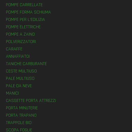
POMPE CARRELLATE
POMPE FORMA SCHIUMA
POMPE PER L’EDILIZIA
POMPE ELETTRICHE
POMPE A ZAINO
POLVERIZZATORI
CARAFFE
ANNAFFIATOI
TANICHE CARBURANTE
CESTE MULTIUSO
PALE MULTIUSO
PALE DA NEVE
MANICI
CASSETTE PORTA ATTREZZI
PORTA MINUTERIE
PORTA TRAPANO
TRAPPOLE BIO
SCOPA FOGLIE