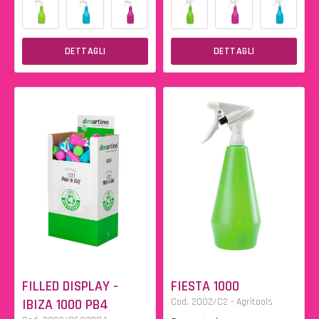
DETTAGLI
DETTAGLI
FILLED DISPLAY -
FIESTA 1000
IBIZA 1000 PB4
Cod. 2002/C2 - Agritools