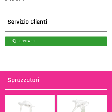
Servizio Clienti
CONTATTI
Spruzzatori