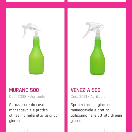
MURANO 500
VENEZIA 500
Cod. 2038 - Agritools
Cod. 2031 - Agritools
Spruzzatore da casa
Spruzzatore da giardino
maneggevole e pratico
maneggevole e pratico
utilissimo nelle attività di ogni
utilissimo nelle attività di ogni
giorno.
giorno.