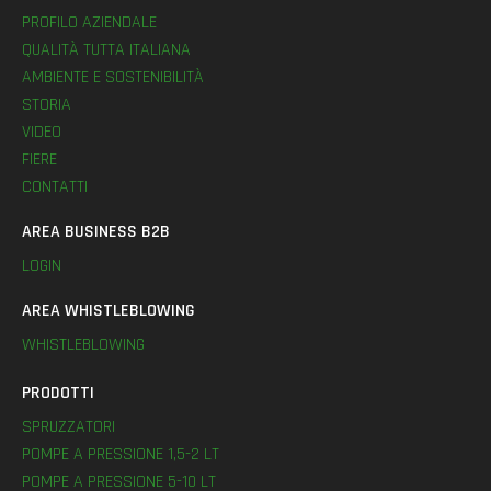
PROFILO AZIENDALE
QUALITÀ TUTTA ITALIANA
AMBIENTE E SOSTENIBILITÀ
STORIA
VIDEO
FIERE
CONTATTI
AREA BUSINESS B2B
LOGIN
AREA WHISTLEBLOWING
WHISTLEBLOWING
PRODOTTI
SPRUZZATORI
POMPE A PRESSIONE 1,5-2 LT
POMPE A PRESSIONE 5-10 LT