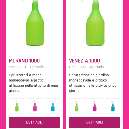
MURANO 1000
VENEZIA 1000
Cod. 2039 - Agritools
Cod. 2032 - Agritools
Spruzzatori a mano
Spruzzatore da giardino
maneggevoli e pratici
maneggevole e pratico
utilissimi nelle attività di ogni
utilissimo nelle attività di ogni
giorno.
giorno.
DETTAGLI
DETTAGLI