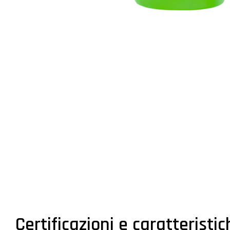
Certificazioni e caratteristi