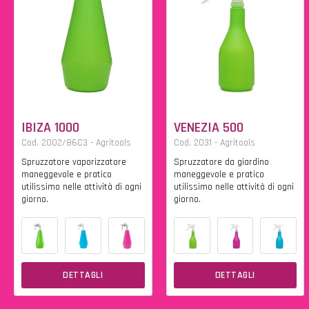
IBIZA 1000
VENEZIA 500
Cod. 2002/86C3 - Agritools
Cod. 2031 - Agritools
Spruzzatore vaporizzatore
Spruzzatore da giardino
maneggevole e pratico
maneggevole e pratico
utilissimo nelle attività di ogni
utilissimo nelle attività di ogni
giorno.
giorno.
DETTAGLI
DETTAGLI