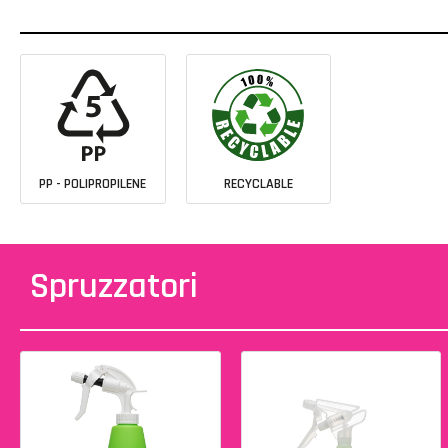
PP - POLIPROPILENE
RECYCLABLE
Spruzzatori