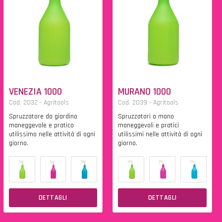
VENEZIA 1000
MURANO 1000
Cod. 2032 - Agritools
Cod. 2039 - Agritools
Spruzzatore da giardino
Spruzzatori a mano
maneggevole e pratico
maneggevoli e pratici
utilissimo nelle attività di ogni
utilissimi nelle attività di ogni
giorno.
giorno.
DETTAGLI
DETTAGLI