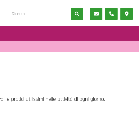
e pratici utilissimi nelle attività di ogni giorno.