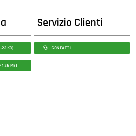
ca
Servizio Clienti
.23 KB)
CONTATTI
 1.26 MB)