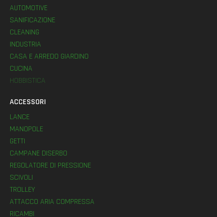
AUTOMOTIVE
SANIFICAZIONE
CLEANING
INDUSTRIA
CASA E ARREDO GIARDINO
CUCINA
HOBBISTICA
ACCESSORI
LANCE
MANOPOLE
GETTI
CAMPANE DISERBO
REGOLATORE DI PRESSIONE
SCIVOLI
TROLLEY
ATTACCO ARIA COMPRESSA
RICAMBI