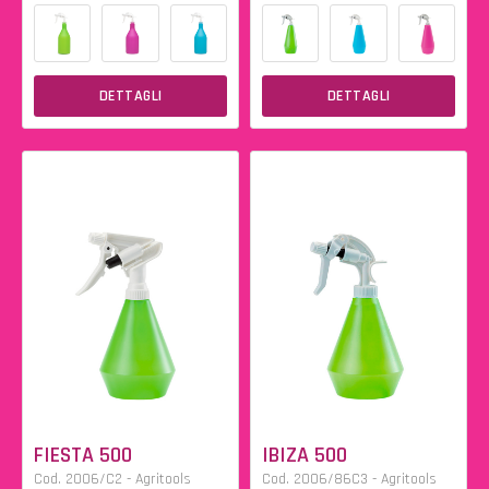
DETTAGLI
DETTAGLI
FIESTA 500
IBIZA 500
Cod. 2006/C2 - Agritools
Cod. 2006/86C3 - Agritools