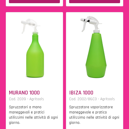
MURANO 1000
IBIZA 1000
Cod. 2039 - Agritools
Cod. 2002/86C3 - Agritools
Spruzzatori a mano
Spruzzatore vaporizzatore
maneggevoli e pratici
maneggevole e pratico
utilissimi nelle attività di ogni
utilissimo nelle attività di ogni
giorno.
giorno.