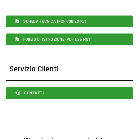
SCHEDA TECNICA (PDF 638.23 KB)
FOGLIO DI ISTRUZIONE (PDF 1.26 MB)
Servizio Clienti
CONTATTI