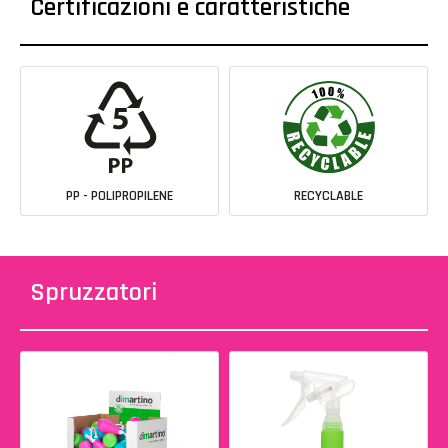
Certificazioni e caratteristiche
PP - POLIPROPILENE
RECYCLABLE
Spruzzatori