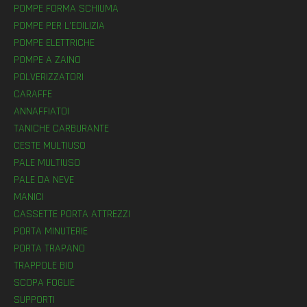
POMPE FORMA SCHIUMA
POMPE PER L’EDILIZIA
POMPE ELETTRICHE
POMPE A ZAINO
POLVERIZZATORI
CARAFFE
ANNAFFIATOI
TANICHE CARBURANTE
CESTE MULTIUSO
PALE MULTIUSO
PALE DA NEVE
MANICI
CASSETTE PORTA ATTREZZI
PORTA MINUTERIE
PORTA TRAPANO
TRAPPOLE BIO
SCOPA FOGLIE
SUPPORTI