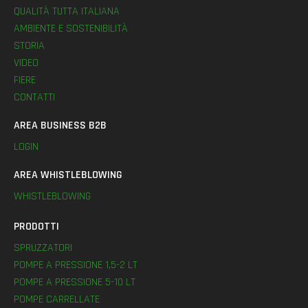
QUALITÀ TUTTA ITALIANA
AMBIENTE E SOSTENIBILITÀ
STORIA
VIDEO
FIERE
CONTATTI
AREA BUSINESS B2B
LOGIN
AREA WHISTLEBLOWING
WHISTLEBLOWING
PRODOTTI
SPRUZZATORI
POMPE A PRESSIONE 1,5-2 LT
POMPE A PRESSIONE 5-10 LT
POMPE CARRELLATE