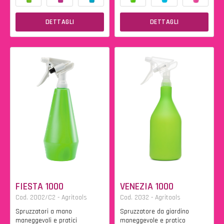
DETTAGLI
DETTAGLI
FIESTA 1000
VENEZIA 1000
Cod. 2002/C2 - Agritools
Cod. 2032 - Agritools
Spruzzatori a mano
Spruzzatore da giardino
maneggevoli e pratici
maneggevole e pratico