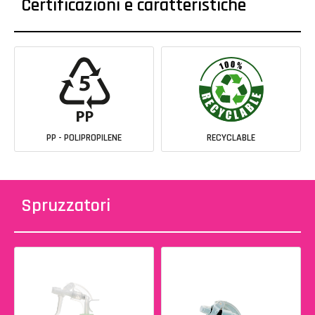
Certificazioni e caratteristiche
PP - POLIPROPILENE
RECYCLABLE
Spruzzatori