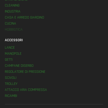
CLEANING
INDUSTRIA
CASA E ARREDO GIARDINO
CUCINA
HOBBISTICA
ACCESSORI
LANCE
MANOPOLE
GETTI
CAMPANE DISERBO
REGOLATORE DI PRESSIONE
SCIVOLI
TROLLEY
ATTACCO ARIA COMPRESSA
RICAMBI