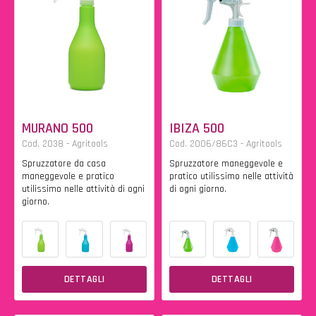
MURANO 500
IBIZA 500
Cod. 2038 - Agritools
Cod. 2006/86C3 - Agritools
Spruzzatore da casa
Spruzzatore maneggevole e
maneggevole e pratico
pratico utilissimo nelle attività
utilissimo nelle attività di ogni
di ogni giorno.
giorno.
DETTAGLI
DETTAGLI