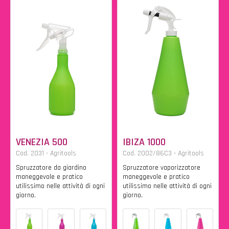
VENEZIA 500
IBIZA 1000
Cod. 2031 - Agritools
Cod. 2002/86C3 - Agritools
Spruzzatore da giardino
Spruzzatore vaporizzatore
maneggevole e pratico
maneggevole e pratico
utilissimo nelle attività di ogni
utilissimo nelle attività di ogni
giorno.
giorno.