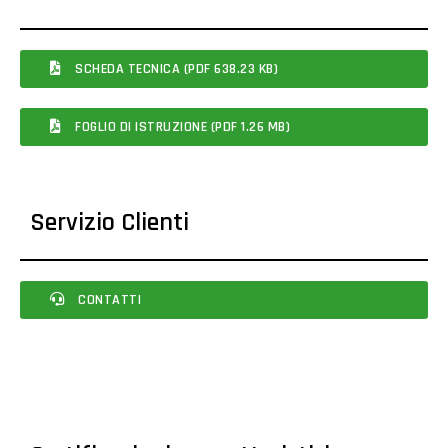
SCHEDA TECNICA (PDF 638.23 KB)
FOGLIO DI ISTRUZIONE (PDF 1.26 MB)
Servizio Clienti
CONTATTI