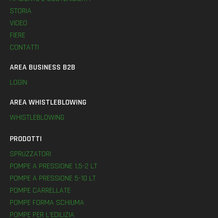
STORIA
VIDEO
FIERE
CONTATTI
AREA BUSINESS B2B
LOGIN
AREA WHISTLEBLOWING
WHISTLEBLOWING
PRODOTTI
SPRUZZATORI
POMPE A PRESSIONE 1,5-2 LT
POMPE A PRESSIONE 5-10 LT
POMPE CARRELLATE
POMPE FORMA SCHIUMA
POMPE PER L’EDILIZIA