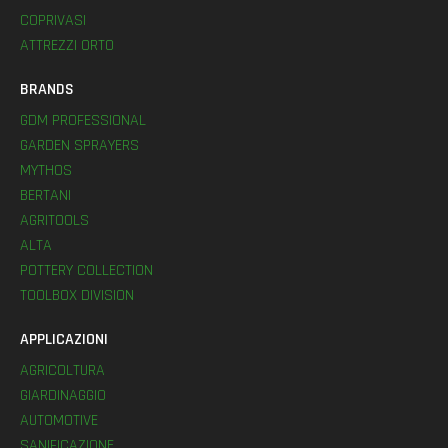
COPRIVASI
ATTREZZI ORTO
BRANDS
GDM PROFESSIONAL
GARDEN SPRAYERS
MYTHOS
BERTANI
AGRITOOLS
ALTA
POTTERY COLLECTION
TOOLBOX DIVISION
APPLICAZIONI
AGRICOLTURA
GIARDINAGGIO
AUTOMOTIVE
SANIFICAZIONE