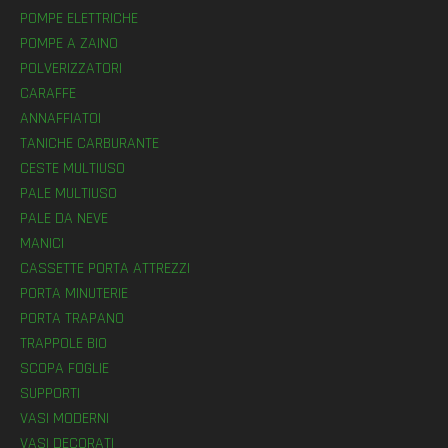
POMPE ELETTRICHE
POMPE A ZAINO
POLVERIZZATORI
CARAFFE
ANNAFFIATOI
TANICHE CARBURANTE
CESTE MULTIUSO
PALE MULTIUSO
PALE DA NEVE
MANICI
CASSETTE PORTA ATTREZZI
PORTA MINUTERIE
PORTA TRAPANO
TRAPPOLE BIO
SCOPA FOGLIE
SUPPORTI
VASI MODERNI
VASI DECORATI