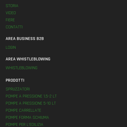
STORIA
VIDEO
FIERE
CONTATTI
AREA BUSINESS B2B
LOGIN
AREA WHISTLEBLOWING
WHISTLEBLOWING
PRODOTTI
SPRUZZATORI
POMPE A PRESSIONE 1,5-2 LT
POMPE A PRESSIONE 5-10 LT
POMPE CARRELLATE
POMPE FORMA SCHIUMA
POMPE PER L’EDILIZIA