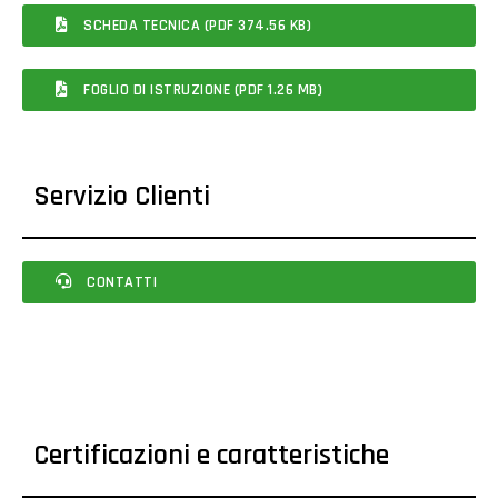
SCHEDA TECNICA (PDF 374.56 KB)
FOGLIO DI ISTRUZIONE (PDF 1.26 MB)
Servizio Clienti
CONTATTI
Certificazioni e caratteristiche