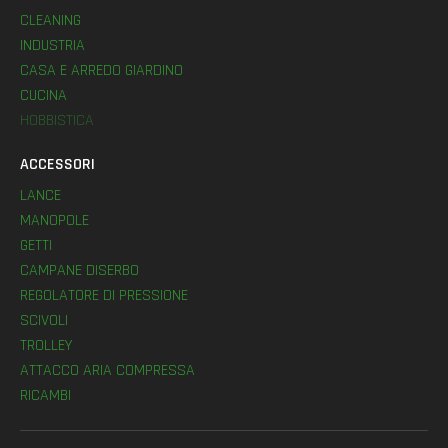
CLEANING
INDUSTRIA
CASA E ARREDO GIARDINO
CUCINA
HOBBISTICA
ACCESSORI
LANCE
MANOPOLE
GETTI
CAMPANE DISERBO
REGOLATORE DI PRESSIONE
SCIVOLI
TROLLEY
ATTACCO ARIA COMPRESSA
RICAMBI