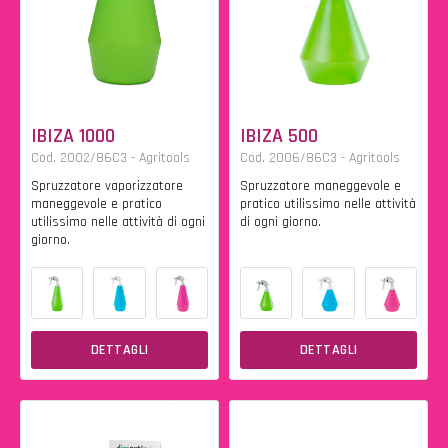
IBIZA 1000
IBIZA 500
Cod. 2002/86C3 - Agritools
Cod. 2006/86C3 - Agritools
Spruzzatore vaporizzatore
Spruzzatore maneggevole e
maneggevole e pratico
pratico utilissimo nelle attività
utilissimo nelle attività di ogni
di ogni giorno.
giorno.
DETTAGLI
DETTAGLI