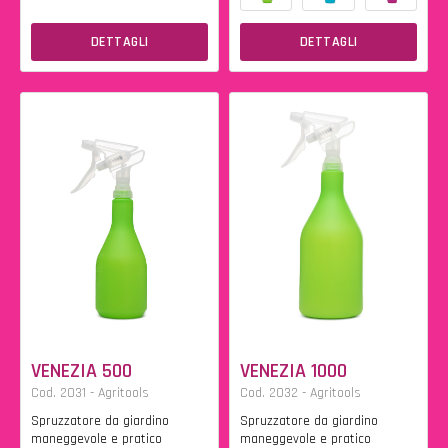
DETTAGLI
DETTAGLI
VENEZIA 500
VENEZIA 1000
Cod. 2031 - Agritools
Cod. 2032 - Agritools
Spruzzatore da giardino
Spruzzatore da giardino
maneggevole e pratico
maneggevole e pratico