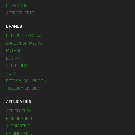
COPRIVASI
ATTREZZI ORTO
BRANDS
GDM PROFESSIONAL
GARDEN SPRAYERS
MYTHOS
BERTANI
AGRITOOLS
ALTA
POTTERY COLLECTION
TOOLBOX DIVISION
APPLICAZIONI
AGRICOLTURA
GIARDINAGGIO
AUTOMOTIVE
SANIFICAZIONE