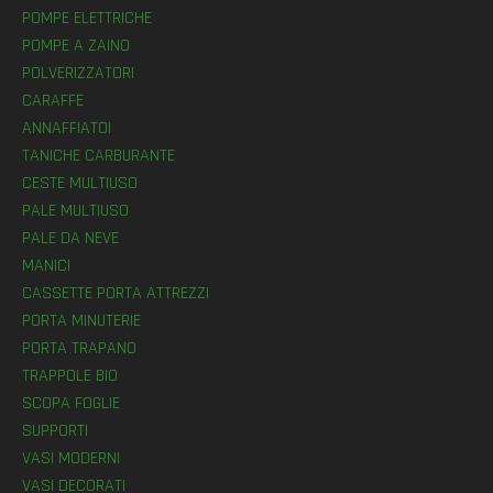
POMPE ELETTRICHE
POMPE A ZAINO
POLVERIZZATORI
CARAFFE
ANNAFFIATOI
TANICHE CARBURANTE
CESTE MULTIUSO
PALE MULTIUSO
PALE DA NEVE
MANICI
CASSETTE PORTA ATTREZZI
PORTA MINUTERIE
PORTA TRAPANO
TRAPPOLE BIO
SCOPA FOGLIE
SUPPORTI
VASI MODERNI
VASI DECORATI