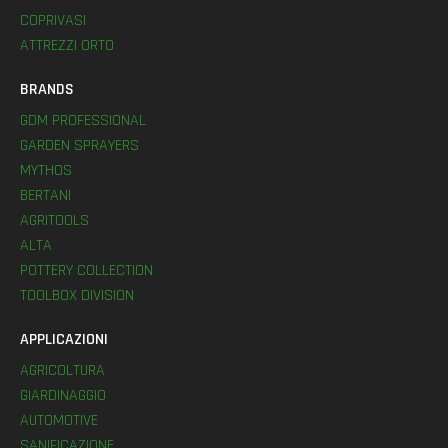
COPRIVASI
ATTREZZI ORTO
BRANDS
GDM PROFESSIONAL
GARDEN SPRAYERS
MYTHOS
BERTANI
AGRITOOLS
ALTA
POTTERY COLLECTION
TOOLBOX DIVISION
APPLICAZIONI
AGRICOLTURA
GIARDINAGGIO
AUTOMOTIVE
SANIFICAZIONE