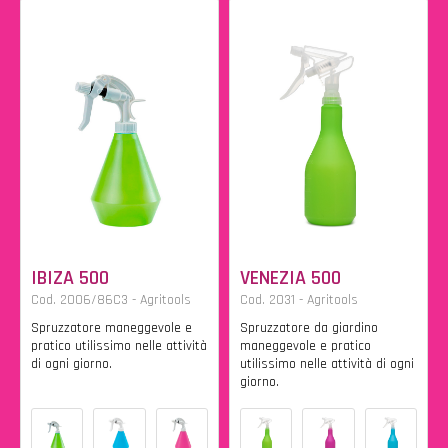
IBIZA 500
VENEZIA 500
Cod. 2006/86C3 - Agritools
Cod. 2031 - Agritools
Spruzzatore maneggevole e
Spruzzatore da giardino
pratico utilissimo nelle attività
maneggevole e pratico
di ogni giorno.
utilissimo nelle attività di ogni
giorno.