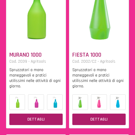
MURANO 1000
FIESTA 1000
Cod. 2039 - Agritools
Cod. 2002/C2 - Agritools
Spruzzatori a mano
Spruzzatori a mano
maneggevoli e pratici
maneggevoli e pratici
utilissimi nelle attività di ogni
utilissimi nelle attività di ogni
giorno.
giorno.
DETTAGLI
DETTAGLI