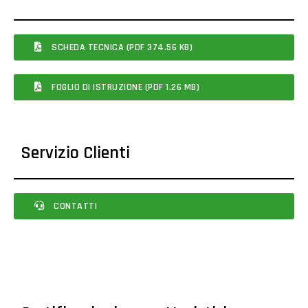
SCHEDA TECNICA (PDF 374.56 KB)
FOGLIO DI ISTRUZIONE (PDF 1.26 MB)
Servizio Clienti
CONTATTI