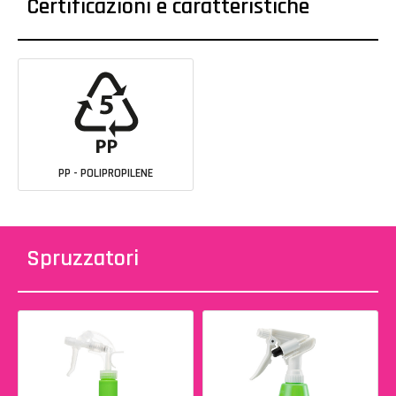
Certificazioni e caratteristiche
PP - POLIPROPILENE
Spruzzatori