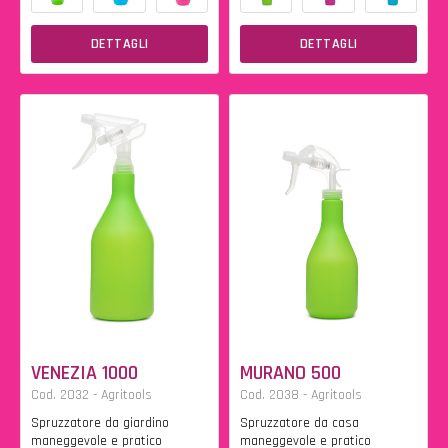
DETTAGLI
DETTAGLI
VENEZIA 1000
MURANO 500
Cod. 2032 - Agritools
Cod. 2038 - Agritools
Spruzzatore da giardino
Spruzzatore da casa
maneggevole e pratico
maneggevole e pratico