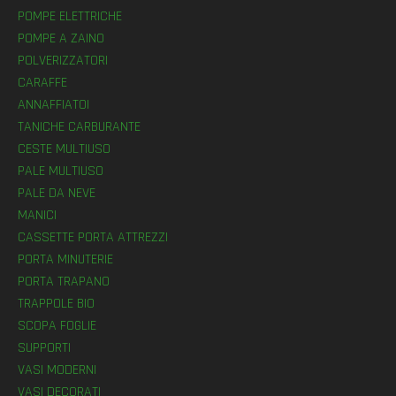
POMPE ELETTRICHE
POMPE A ZAINO
POLVERIZZATORI
CARAFFE
ANNAFFIATOI
TANICHE CARBURANTE
CESTE MULTIUSO
PALE MULTIUSO
PALE DA NEVE
MANICI
CASSETTE PORTA ATTREZZI
PORTA MINUTERIE
PORTA TRAPANO
TRAPPOLE BIO
SCOPA FOGLIE
SUPPORTI
VASI MODERNI
VASI DECORATI