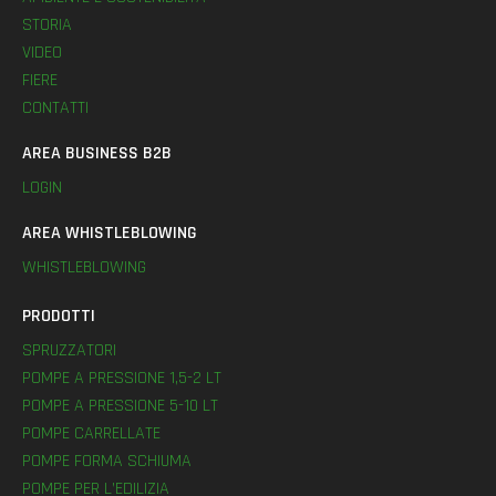
STORIA
VIDEO
FIERE
CONTATTI
AREA BUSINESS B2B
LOGIN
AREA WHISTLEBLOWING
WHISTLEBLOWING
PRODOTTI
SPRUZZATORI
POMPE A PRESSIONE 1,5-2 LT
POMPE A PRESSIONE 5-10 LT
POMPE CARRELLATE
POMPE FORMA SCHIUMA
POMPE PER L’EDILIZIA