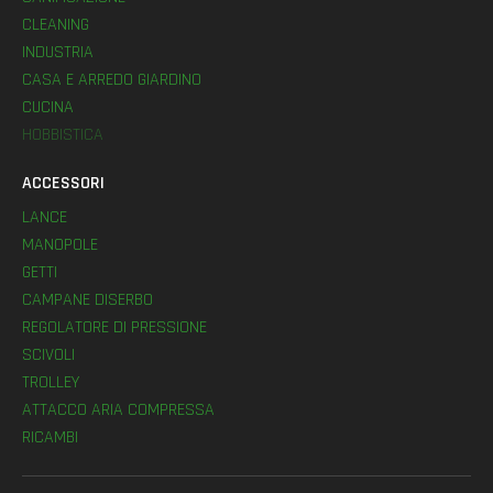
CLEANING
INDUSTRIA
CASA E ARREDO GIARDINO
CUCINA
HOBBISTICA
ACCESSORI
LANCE
MANOPOLE
GETTI
CAMPANE DISERBO
REGOLATORE DI PRESSIONE
SCIVOLI
TROLLEY
ATTACCO ARIA COMPRESSA
RICAMBI