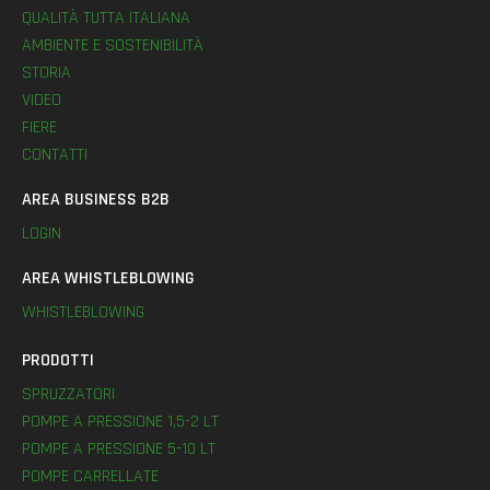
QUALITÀ TUTTA ITALIANA
AMBIENTE E SOSTENIBILITÀ
STORIA
VIDEO
FIERE
CONTATTI
AREA BUSINESS B2B
LOGIN
AREA WHISTLEBLOWING
WHISTLEBLOWING
PRODOTTI
SPRUZZATORI
POMPE A PRESSIONE 1,5-2 LT
POMPE A PRESSIONE 5-10 LT
POMPE CARRELLATE