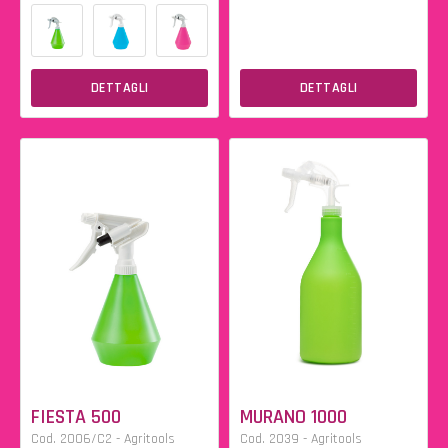
DETTAGLI
DETTAGLI
FIESTA 500
MURANO 1000
Cod. 2006/C2 - Agritools
Cod. 2039 - Agritools