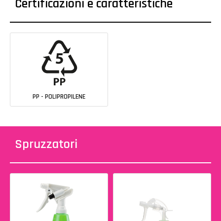
Certificazioni e caratteristiche
PP - POLIPROPILENE
Spruzzatori