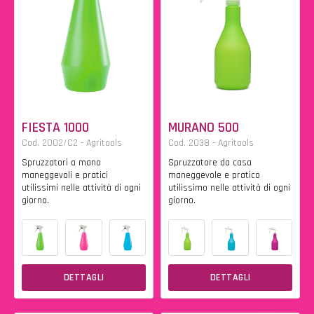
FIESTA 1000
MURANO 500
Cod. 2002/C2 - Agritools
Cod. 2038 - Agritools
Spruzzatori a mano
Spruzzatore da casa
maneggevoli e pratici
maneggevole e pratico
utilissimi nelle attività di ogni
utilissimo nelle attività di ogni
giorno.
giorno.
DETTAGLI
DETTAGLI