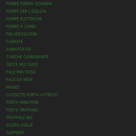
POMPE FORMA SCHIUMA
POMPE PER L’EDILIZIA
POMPE ELETTRICHE
POMPE A ZAINO
POLVERIZZATORI
CARAFFE
ANNAFFIATOI
TANICHE CARBURANTE
CESTE MULTIUSO
PALE MULTIUSO
PALE DA NEVE
MANICI
CASSETTE PORTA ATTREZZI
PORTA MINUTERIE
PORTA TRAPANO
TRAPPOLE BIO
SCOPA FOGLIE
SUPPORTI