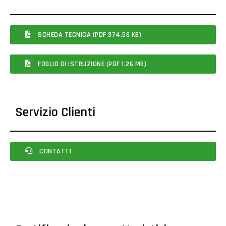
SCHEDA TECNICA (PDF 374.56 KB)
FOGLIO DI ISTRUZIONE (PDF 1.26 MB)
Servizio Clienti
CONTATTI