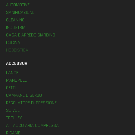
AUTOMOTIVE
SANIFICAZIONE
CLEANING
INDUSTRIA
CASA E ARREDO GIARDINO
CUCINA
HOBBISTICA
ACCESSORI
LANCE
MANOPOLE
GETTI
CAMPANE DISERBO
REGOLATORE DI PRESSIONE
SCIVOLI
TROLLEY
ATTACCO ARIA COMPRESSA
RICAMBI