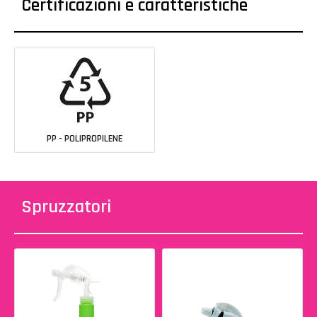
Certificazioni e caratteristiche
PP - POLIPROPILENE
Spruzzatori