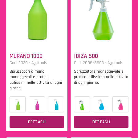
MURANO 1000
IBIZA 500
Cod. 2039 - Agritools
Cod. 2006/86C3 - Agritools
Spruzzatori a mano
Spruzzatore maneggevole e
maneggevoli e pratici
pratico utilissimo nelle attività
utilissimi nelle attività di ogni
di ogni giorno.
giorno.
DETTAGLI
DETTAGLI