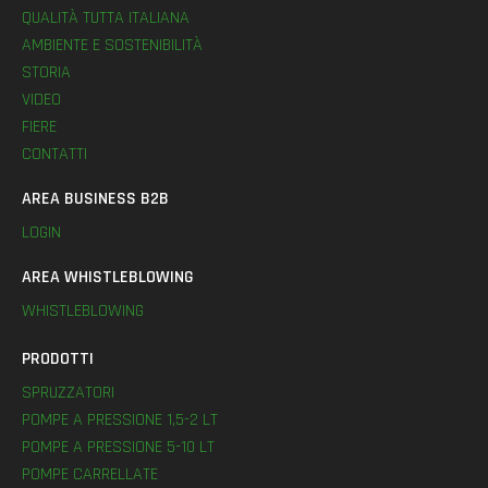
QUALITÀ TUTTA ITALIANA
AMBIENTE E SOSTENIBILITÀ
STORIA
VIDEO
FIERE
CONTATTI
AREA BUSINESS B2B
LOGIN
AREA WHISTLEBLOWING
WHISTLEBLOWING
PRODOTTI
SPRUZZATORI
POMPE A PRESSIONE 1,5-2 LT
POMPE A PRESSIONE 5-10 LT
POMPE CARRELLATE