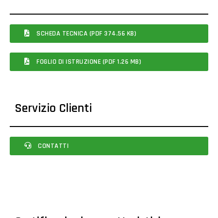
SCHEDA TECNICA (PDF 374.56 KB)
FOGLIO DI ISTRUZIONE (PDF 1.26 MB)
Servizio Clienti
CONTATTI