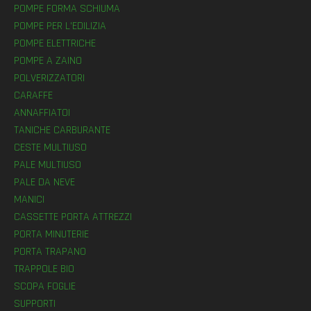
POMPE FORMA SCHIUMA
POMPE PER L’EDILIZIA
POMPE ELETTRICHE
POMPE A ZAINO
POLVERIZZATORI
CARAFFE
ANNAFFIATOI
TANICHE CARBURANTE
CESTE MULTIUSO
PALE MULTIUSO
PALE DA NEVE
MANICI
CASSETTE PORTA ATTREZZI
PORTA MINUTERIE
PORTA TRAPANO
TRAPPOLE BIO
SCOPA FOGLIE
SUPPORTI