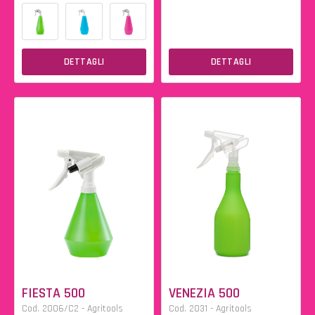
DETTAGLI
DETTAGLI
FIESTA 500
VENEZIA 500
Cod. 2006/C2 - Agritools
Cod. 2031 - Agritools