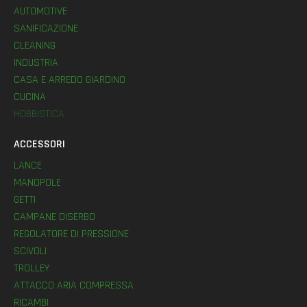
AUTOMOTIVE
SANIFICAZIONE
CLEANING
INDUSTRIA
CASA E ARREDO GIARDINO
CUCINA
HOBBISTICA
ACCESSORI
LANCE
MANOPOLE
GETTI
CAMPANE DISERBO
REGOLATORE DI PRESSIONE
SCIVOLI
TROLLEY
ATTACCO ARIA COMPRESSA
RICAMBI