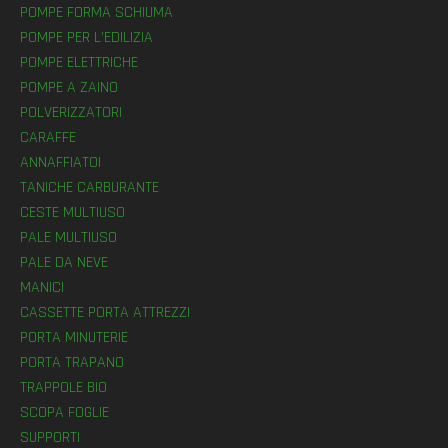
POMPE FORMA SCHIUMA
POMPE PER L’EDILIZIA
POMPE ELETTRICHE
POMPE A ZAINO
POLVERIZZATORI
CARAFFE
ANNAFFIATOI
TANICHE CARBURANTE
CESTE MULTIUSO
PALE MULTIUSO
PALE DA NEVE
MANICI
CASSETTE PORTA ATTREZZI
PORTA MINUTERIE
PORTA TRAPANO
TRAPPOLE BIO
SCOPA FOGLIE
SUPPORTI