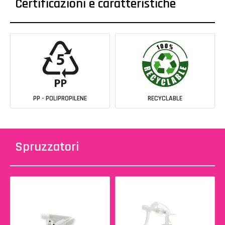
Certificazioni e caratteristiche
PP - POLIPROPILENE
RECYCLABLE
Spruzzatori