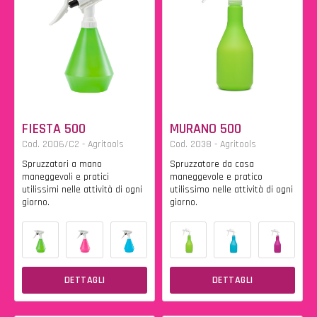
FIESTA 500
MURANO 500
Cod. 2006/C2 - Agritools
Cod. 2038 - Agritools
Spruzzatori a mano
Spruzzatore da casa
maneggevoli e pratici
maneggevole e pratico
utilissimi nelle attività di ogni
utilissimo nelle attività di ogni
giorno.
giorno.
DETTAGLI
DETTAGLI