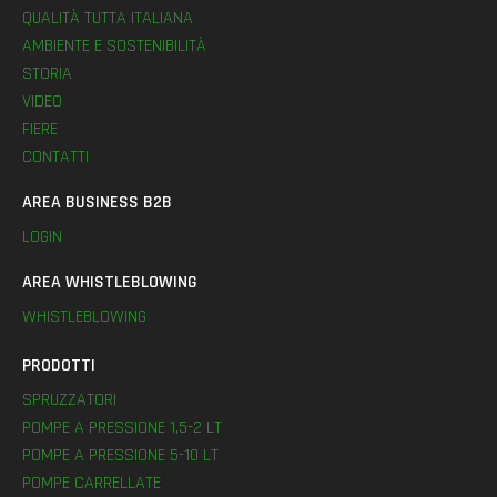
QUALITÀ TUTTA ITALIANA
AMBIENTE E SOSTENIBILITÀ
STORIA
VIDEO
FIERE
CONTATTI
AREA BUSINESS B2B
LOGIN
AREA WHISTLEBLOWING
WHISTLEBLOWING
PRODOTTI
SPRUZZATORI
POMPE A PRESSIONE 1,5-2 LT
POMPE A PRESSIONE 5-10 LT
POMPE CARRELLATE