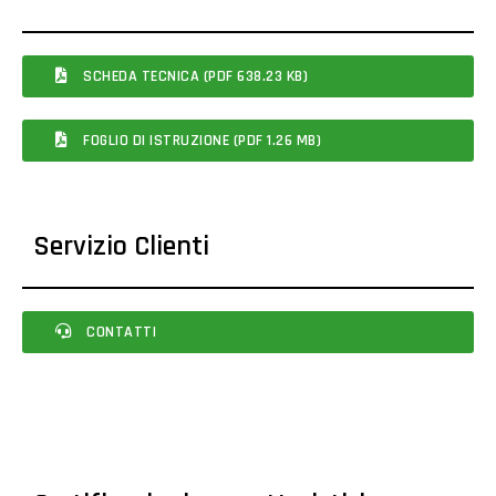
SCHEDA TECNICA (PDF 638.23 KB)
FOGLIO DI ISTRUZIONE (PDF 1.26 MB)
Servizio Clienti
CONTATTI