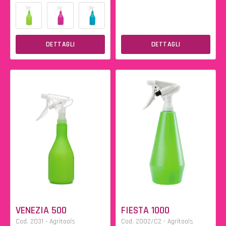
DETTAGLI
DETTAGLI
VENEZIA 500
FIESTA 1000
Cod. 2031 - Agritools
Cod. 2002/C2 - Agritools